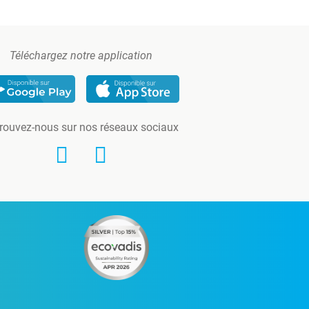
Téléchargez notre application
rouvez-nous sur nos réseaux sociaux