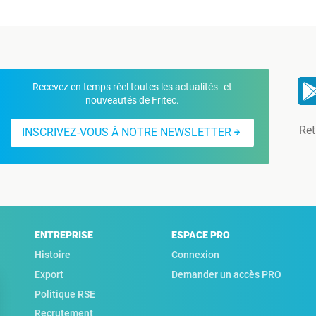
Recevez en temps réel toutes les actualités et
nouveautés de Fritec.
Ret
INSCRIVEZ-VOUS À NOTRE NEWSLETTER
ENTREPRISE
ESPACE PRO
Histoire
Connexion
Export
Demander un accès PRO
Politique RSE
Recrutement