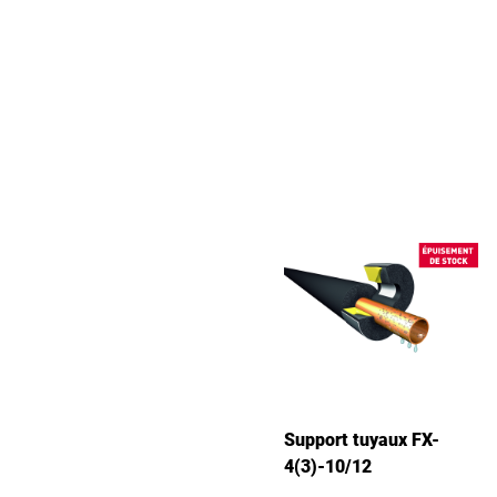
Support tuyaux FX-
4(3)-10/12