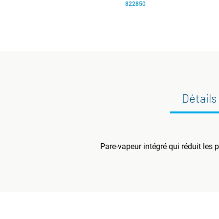
822850
Détails
Pare-vapeur intégré qui réduit les 