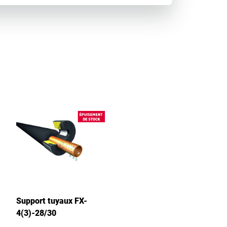
Support tuyaux FX-
4(3)-28/30