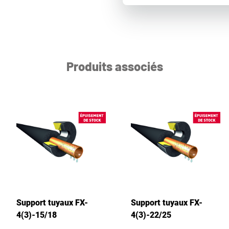
Produits associés
Support tuyaux FX-
Support tuyaux FX-
4(3)-15/18
4(3)-22/25