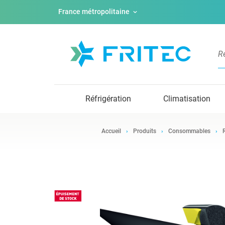
France métropolitaine
Réfrigération
Climatisation
Accueil
Produits
Consommables