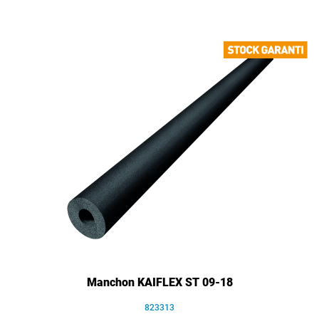
Manchon KAIFLEX ST 09-18
823313