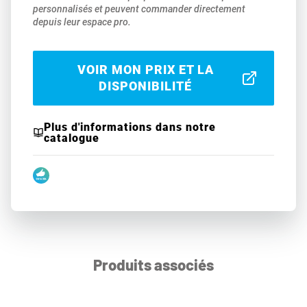
personnalisés et peuvent commander directement
depuis leur espace pro.
VOIR MON PRIX ET LA
DISPONIBILITÉ
Plus d'informations dans notre
catalogue
Produits associés