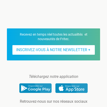
Recevez en temps réel toutes les actualités et
nouveautés de Fritec.
INSCRIVEZ-VOUS À NOTRE NEWSLETTER
Téléchargez notre application
Retrouvez-nous sur nos réseaux sociaux