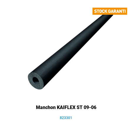
Manchon KAIFLEX ST 09-06
823301