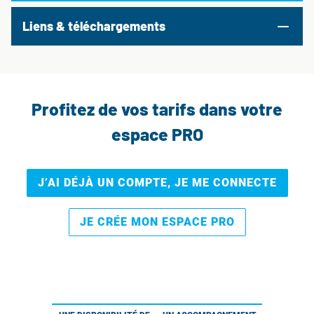
Liens & téléchargements
Profitez de vos tarifs dans votre
espace PRO
J’AI DÉJÀ UN COMPTE, JE ME CONNECTE
JE CRÉE MON ESPACE PRO