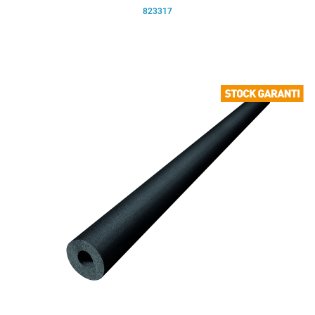
823317