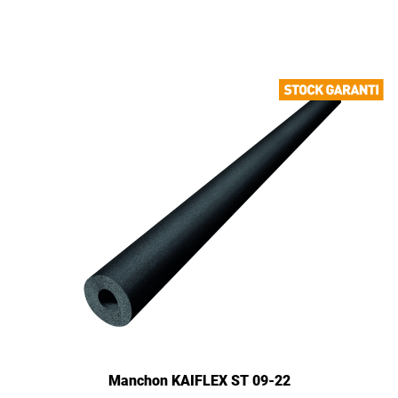
Manchon KAIFLEX ST 09-22