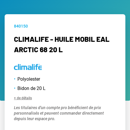
840150
CLIMALIFE - HUILE MOBIL EAL
ARCTIC 68 20 L
Polyolester
Bidon de 20 L
+ de détails
Les titulaires d'un compte pro bénéficient de prix
personnalisés et peuvent commander directement
depuis leur espace pro.