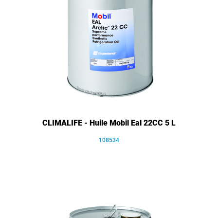
CLIMALIFE - Huile Mobil Eal 22CC 5 L
108534