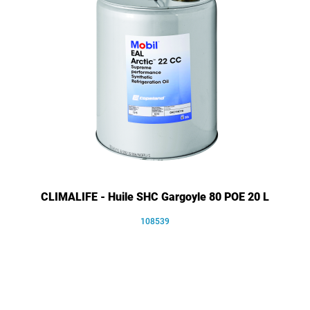
CLIMALIFE - Huile SHC Gargoyle 80 POE 20 L
108539