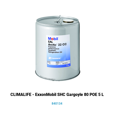
CLIMALIFE - ExxonMobil SHC Gargoyle 80 POE 5 L
840134