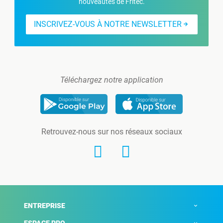
nouveautés de Fritec.
INSCRIVEZ-VOUS À NOTRE NEWSLETTER
Téléchargez notre application
Retrouvez-nous sur nos réseaux sociaux
ENTREPRISE
ESPACE PRO