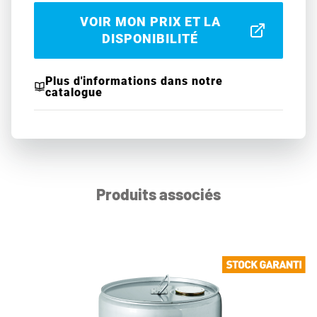
VOIR MON PRIX ET LA
DISPONIBILITÉ
Plus d'informations dans notre
catalogue
Produits associés