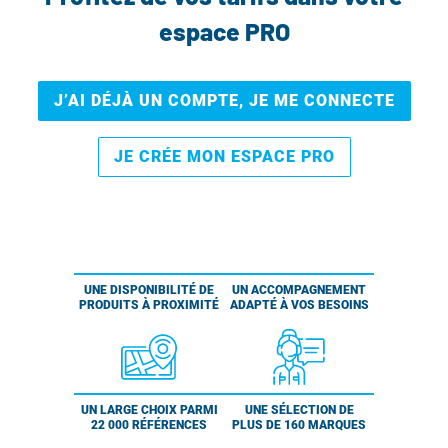
espace PRO
J’AI DÉJÀ UN COMPTE, JE ME CONNECTE
JE CRÉE MON ESPACE PRO
UNE DISPONIBILITÉ DE
UN ACCOMPAGNEMENT
PRODUITS À PROXIMITÉ
ADAPTÉ À VOS BESOINS
UN LARGE CHOIX PARMI
UNE SÉLECTION DE
22 000 RÉFÉRENCES
PLUS DE 160 MARQUES