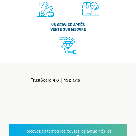
UN SERVICE APRÈS
VENTE SUR MESURE
Recevez en temps réel toutes les actualités et