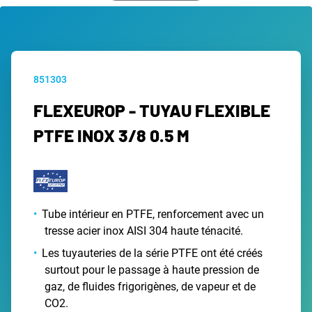
851303
FLEXEUROP - TUYAU FLEXIBLE
PTFE INOX 3/8 0.5 M
Tube intérieur en PTFE, renforcement avec un
tresse acier inox AISI 304 haute ténacité.
Les tuyauteries de la série PTFE ont été créés
surtout pour le passage à haute pression de
gaz, de fluides frigorigènes, de vapeur et de
CO2.