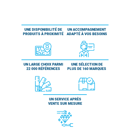
UNE DISPONIBILITÉ DE
UN ACCOMPAGNEMENT
PRODUITS À PROXIMITÉ
ADAPTÉ À VOS BESOINS
UN LARGE CHOIX PARMI
UNE SÉLECTION DE
22 000 RÉFÉRENCES
PLUS DE 160 MARQUES
UN SERVICE APRÈS
VENTE SUR MESURE