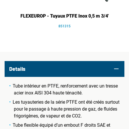
FLEXEUROP - Tuyaux PTFE Inox 0,5 m 3/4'
851315
Details
Tube intérieur en PTFE, renforcement avec un tresse
acier inox AISI 304 haute ténacité.
Les tuyauteries de la série PTFE ont été créés surtout
pour le passage à haute pression de gaz, de fluides
frigorigènes, de vapeur et de CO2.
Tube flexible équipé d’un embout F droits SAE et