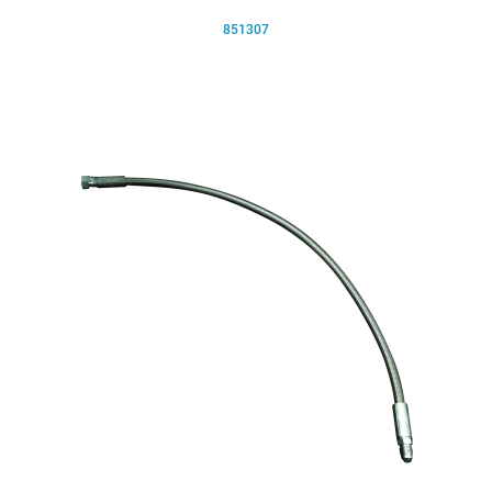
851307