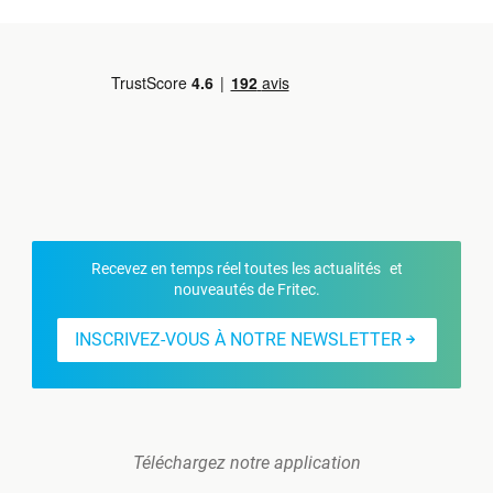
Recevez en temps réel toutes les actualités et
nouveautés de Fritec.
INSCRIVEZ-VOUS À NOTRE NEWSLETTER
Téléchargez notre application