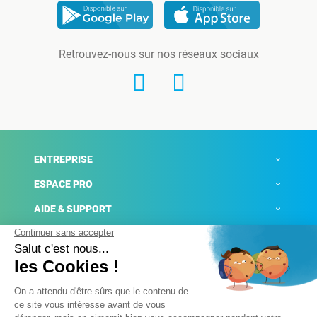
Retrouvez-nous sur nos réseaux sociaux
ENTREPRISE
ESPACE PRO
AIDE & SUPPORT
ACTUALITÉS
Mentions légales