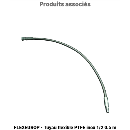
Produits associés
FLEXEUROP - Tuyau flexible PTFE inox 1/2 0.5 m