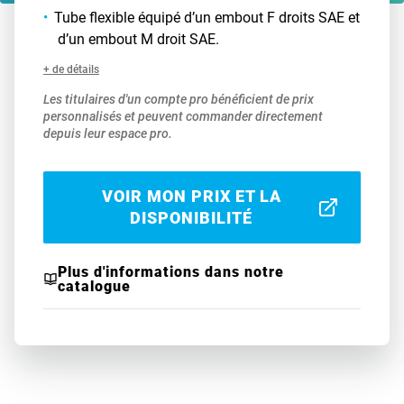
Tube flexible équipé d’un embout F droits SAE et
d’un embout M droit SAE.
+ de détails
Les titulaires d'un compte pro bénéficient de prix
personnalisés et peuvent commander directement
depuis leur espace pro.
VOIR MON PRIX ET LA
DISPONIBILITÉ
Plus d'informations dans notre
catalogue