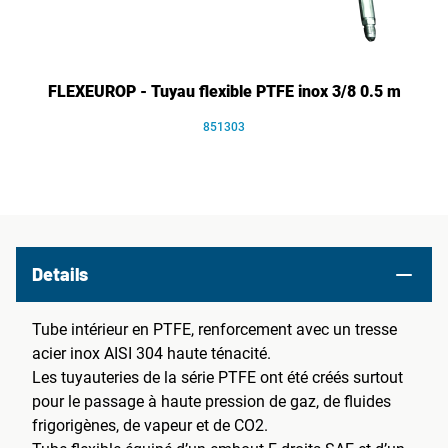
FLEXEUROP - Tuyau flexible PTFE inox 3/8 0.5 m
851303
Details
Tube intérieur en PTFE, renforcement avec un tresse
acier inox AISI 304 haute ténacité.
Les tuyauteries de la série PTFE ont été créés surtout
pour le passage à haute pression de gaz, de fluides
frigorigènes, de vapeur et de CO2.