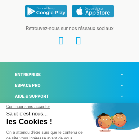
Retrouvez-nous sur nos réseaux sociaux
ENTREPRISE
ESPACE PRO
AIDE & SUPPORT
ACTUALITÉS
Mentions légales