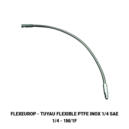
FLEXEUROP - TUYAU FLEXIBLE PTFE INOX 1/4 SAE
1/4 - 1M/1F