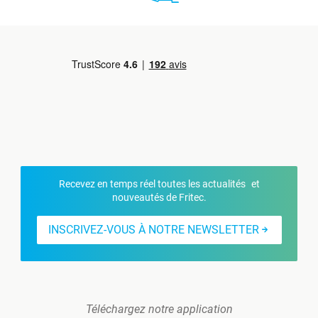
Recevez en temps réel toutes les actualités et
nouveautés de Fritec.
INSCRIVEZ-VOUS À NOTRE NEWSLETTER
Téléchargez notre application