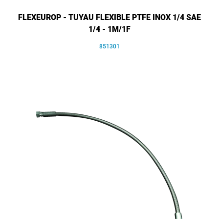
FLEXEUROP - TUYAU FLEXIBLE PTFE INOX 1/4 SAE
1/4 - 1M/1F
851301