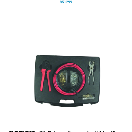
851299