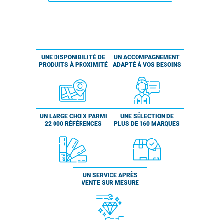
UNE DISPONIBILITÉ DE
UN ACCOMPAGNEMENT
PRODUITS À PROXIMITÉ
ADAPTÉ À VOS BESOINS
UN LARGE CHOIX PARMI
UNE SÉLECTION DE
22 000 RÉFÉRENCES
PLUS DE 160 MARQUES
UN SERVICE APRÈS
VENTE SUR MESURE