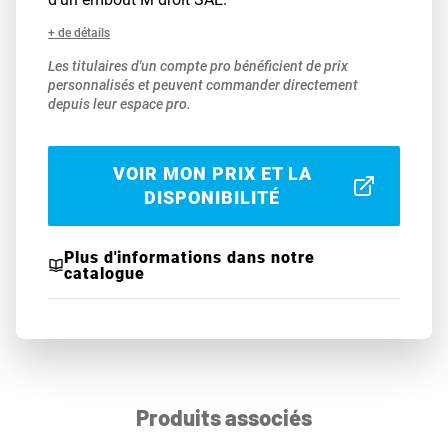
+ de détails
Les titulaires d'un compte pro bénéficient de prix
personnalisés et peuvent commander directement
depuis leur espace pro.
VOIR MON PRIX ET LA
DISPONIBILITÉ
Plus d'informations dans notre
catalogue
Produits associés