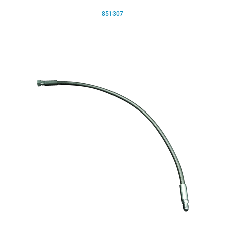
851307