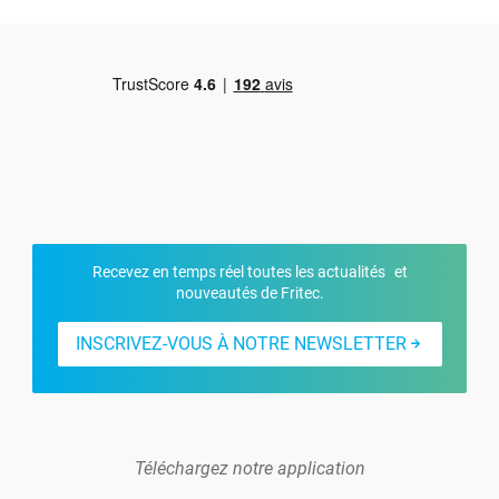
Recevez en temps réel toutes les actualités et
nouveautés de Fritec.
INSCRIVEZ-VOUS À NOTRE NEWSLETTER
Téléchargez notre application