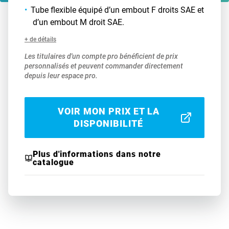
Tube flexible équipé d’un embout F droits SAE et
d’un embout M droit SAE.
+ de détails
Les titulaires d'un compte pro bénéficient de prix
personnalisés et peuvent commander directement
depuis leur espace pro.
VOIR MON PRIX ET LA
DISPONIBILITÉ
Plus d'informations dans notre
catalogue