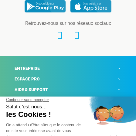
Retrouvez-nous sur nos réseaux sociaux
ENTREPRISE
ESPACE PRO
AIDE & SUPPORT
ACTUALITÉS
Mentions légales