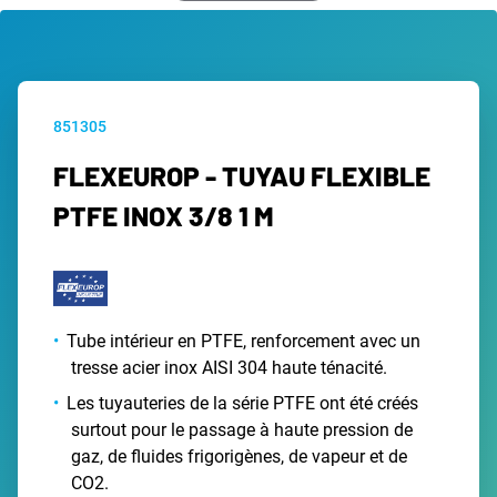
851305
FLEXEUROP - TUYAU FLEXIBLE
PTFE INOX 3/8 1 M
Tube intérieur en PTFE, renforcement avec un
tresse acier inox AISI 304 haute ténacité.
Les tuyauteries de la série PTFE ont été créés
surtout pour le passage à haute pression de
gaz, de fluides frigorigènes, de vapeur et de
CO2.