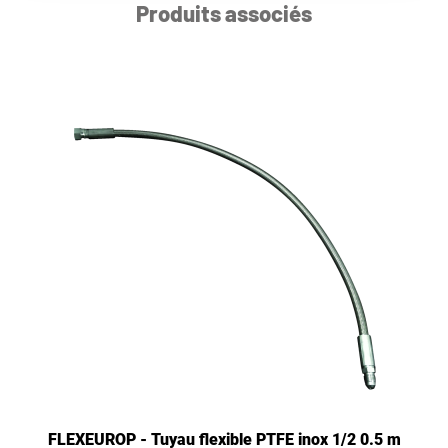
Produits associés
FLEXEUROP - Tuyau flexible PTFE inox 1/2 0.5 m