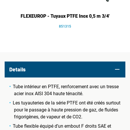
FLEXEUROP - Tuyaux PTFE Inox 0,5 m 3/4'
851315
Details
Tube intérieur en PTFE, renforcement avec un tresse
acier inox AISI 304 haute ténacité.
Les tuyauteries de la série PTFE ont été créés surtout
pour le passage à haute pression de gaz, de fluides
frigorigènes, de vapeur et de CO2.
Tube flexible équipé d’un embout F droits SAE et