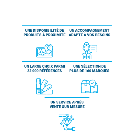
UNE DISPONIBILITÉ DE
UN ACCOMPAGNEMENT
PRODUITS À PROXIMITÉ
ADAPTÉ À VOS BESOINS
UN LARGE CHOIX PARMI
UNE SÉLECTION DE
22 000 RÉFÉRENCES
PLUS DE 160 MARQUES
UN SERVICE APRÈS
VENTE SUR MESURE