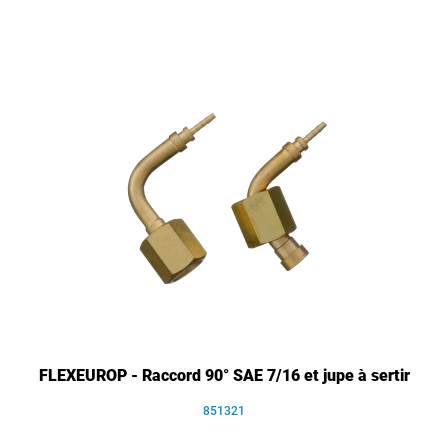
FLEXEUROP - Raccord 90° SAE 7/16 et jupe à sertir
851321