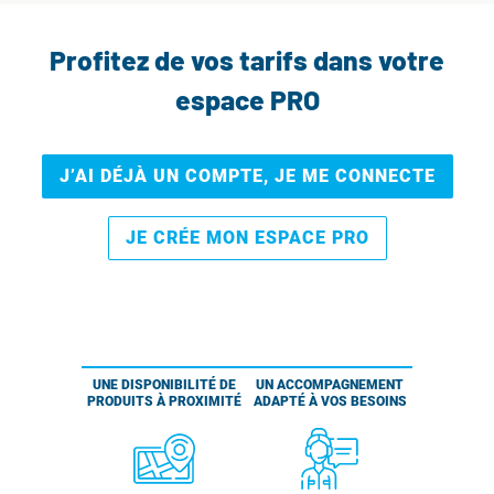
Profitez de vos tarifs dans votre
espace PRO
J’AI DÉJÀ UN COMPTE, JE ME CONNECTE
JE CRÉE MON ESPACE PRO
UNE DISPONIBILITÉ DE
UN ACCOMPAGNEMENT
PRODUITS À PROXIMITÉ
ADAPTÉ À VOS BESOINS