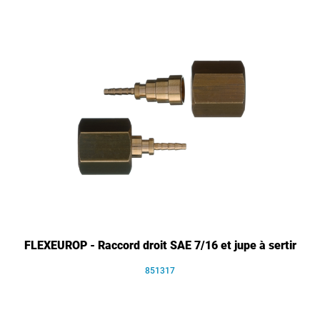
FLEXEUROP - Raccord droit SAE 7/16 et jupe à sertir
851317