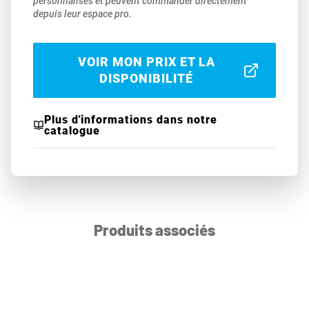
personnalisés et peuvent commander directement
depuis leur espace pro.
VOIR MON PRIX ET LA
DISPONIBILITÉ
Plus d'informations dans notre
catalogue
Produits associés