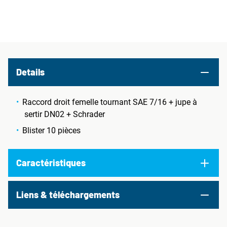
Details
Raccord droit femelle tournant SAE 7/16 + jupe à
sertir DN02 + Schrader
Blister 10 pièces
Caractéristiques
Liens & téléchargements