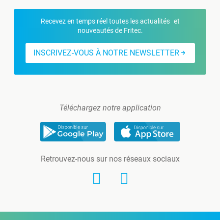
Recevez en temps réel toutes les actualités et
nouveautés de Fritec.
INSCRIVEZ-VOUS À NOTRE NEWSLETTER
Téléchargez notre application
Retrouvez-nous sur nos réseaux sociaux