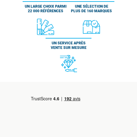
UN LARGE CHOIX PARMI
UNE SÉLECTION DE
22 000 RÉFÉRENCES
PLUS DE 160 MARQUES
UN SERVICE APRÈS
VENTE SUR MESURE