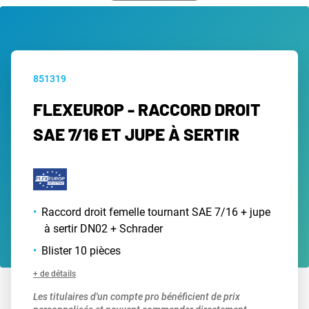
851319
FLEXEUROP - RACCORD DROIT
SAE 7/16 ET JUPE À SERTIR
Raccord droit femelle tournant SAE 7/16 + jupe
à sertir DN02 + Schrader
Blister 10 pièces
+ de détails
Les titulaires d'un compte pro bénéficient de prix