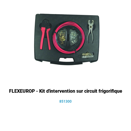
FLEXEUROP - Kit d'intervention sur circuit frigorifique
851300