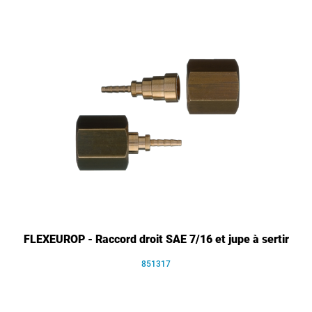
FLEXEUROP - Raccord droit SAE 7/16 et jupe à sertir
851317