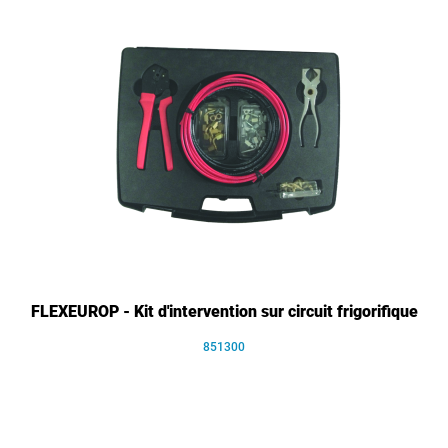
FLEXEUROP - Kit d'intervention sur circuit frigorifique
851300