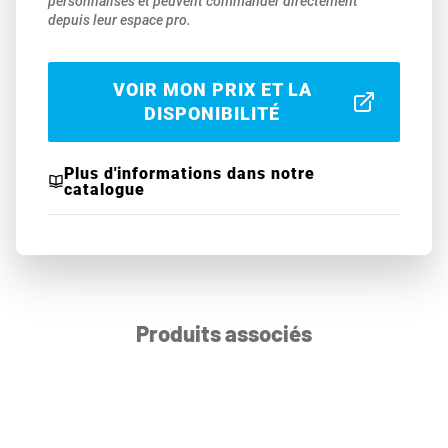
personnalisés et peuvent commander directement
depuis leur espace pro.
VOIR MON PRIX ET LA
DISPONIBILITÉ
Plus d'informations dans notre
catalogue
Produits associés