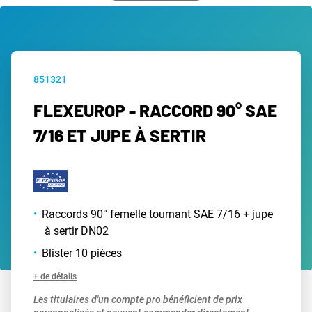
851321
FLEXEUROP - RACCORD 90° SAE
7/16 ET JUPE À SERTIR
Raccords 90° femelle tournant SAE 7/16 + jupe
à sertir DN02
Blister 10 pièces
+ de détails
Les titulaires d'un compte pro bénéficient de prix