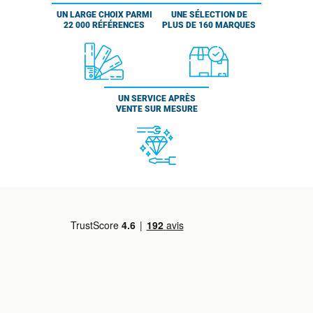
UN LARGE CHOIX PARMI
UNE SÉLECTION DE
22 000 RÉFÉRENCES
PLUS DE 160 MARQUES
UN SERVICE APRÈS
VENTE SUR MESURE