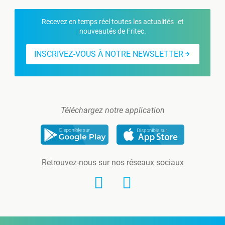
Recevez en temps réel toutes les actualités et
nouveautés de Fritec.
INSCRIVEZ-VOUS À NOTRE NEWSLETTER
Téléchargez notre application
Retrouvez-nous sur nos réseaux sociaux