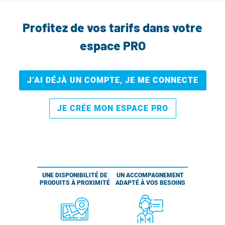
Profitez de vos tarifs dans votre
espace PRO
J’AI DÉJÀ UN COMPTE, JE ME CONNECTE
JE CRÉE MON ESPACE PRO
UNE DISPONIBILITÉ DE
UN ACCOMPAGNEMENT
PRODUITS À PROXIMITÉ
ADAPTÉ À VOS BESOINS