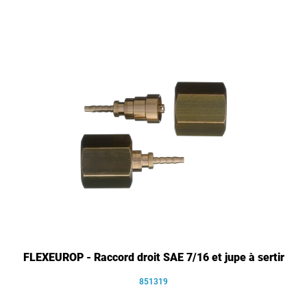
FLEXEUROP - Raccord droit SAE 7/16 et jupe à sertir
851319