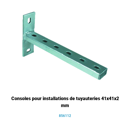
Consoles pour installations de tuyauteries 41x41x2
mm
856112