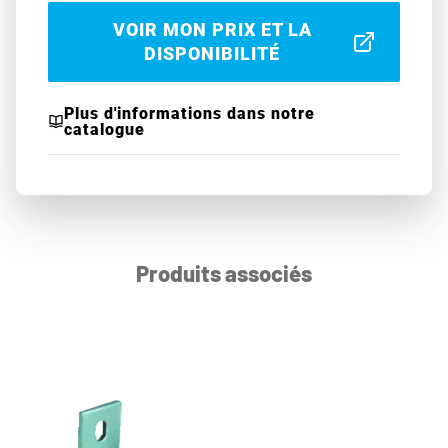
VOIR MON PRIX ET LA
DISPONIBILITÉ
Plus d'informations dans notre
catalogue
Produits associés