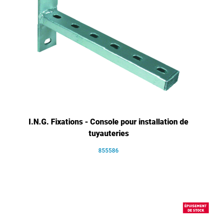
I.N.G. Fixations - Console pour installation de
tuyauteries
855586