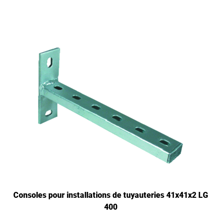
Consoles pour installations de tuyauteries 41x41x2 LG
400