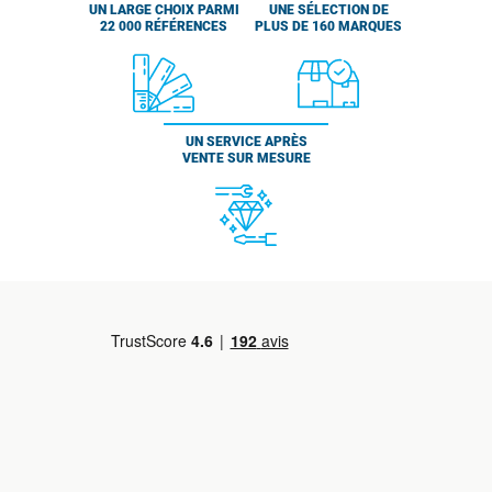
UN LARGE CHOIX PARMI
UNE SÉLECTION DE
22 000 RÉFÉRENCES
PLUS DE 160 MARQUES
UN SERVICE APRÈS
VENTE SUR MESURE