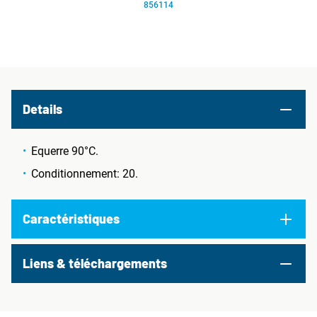
856114
Details
Equerre 90°C.
Conditionnement: 20.
Caractéristiques
Liens & téléchargements