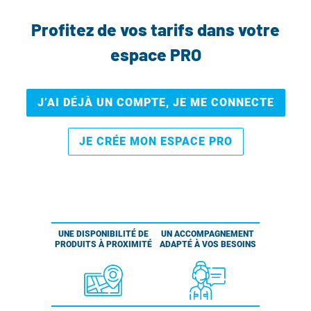
Profitez de vos tarifs dans votre
espace PRO
J’AI DÉJÀ UN COMPTE, JE ME CONNECTE
JE CRÉE MON ESPACE PRO
UNE DISPONIBILITÉ DE
UN ACCOMPAGNEMENT
PRODUITS À PROXIMITÉ
ADAPTÉ À VOS BESOINS