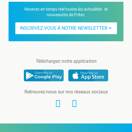
Recevez en temps réel toutes les actualités et
nouveautés de Fritec.
INSCRIVEZ-VOUS À NOTRE NEWSLETTER
Téléchargez notre application
Retrouvez-nous sur nos réseaux sociaux