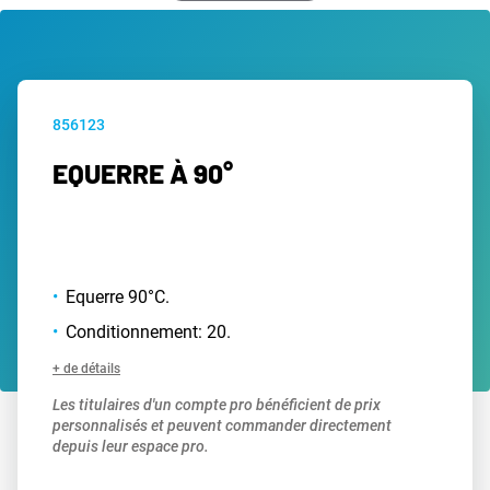
856123
EQUERRE À 90°
Equerre 90°C.
Conditionnement: 20.
+ de détails
Les titulaires d'un compte pro bénéficient de prix
personnalisés et peuvent commander directement
depuis leur espace pro.