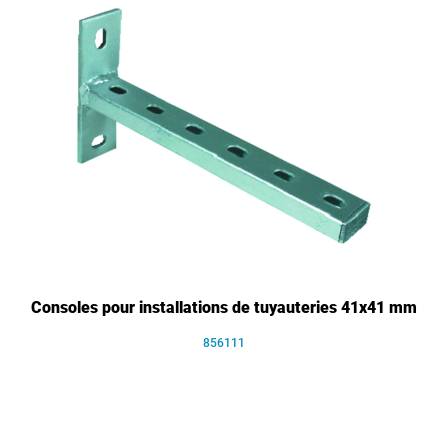
Consoles pour installations de tuyauteries 41x41 mm
856111