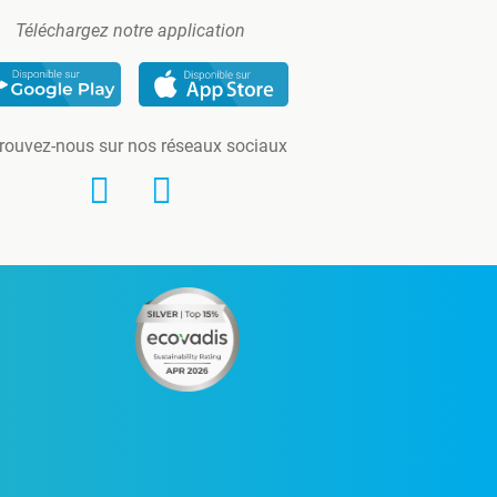
Téléchargez notre application
rouvez-nous sur nos réseaux sociaux