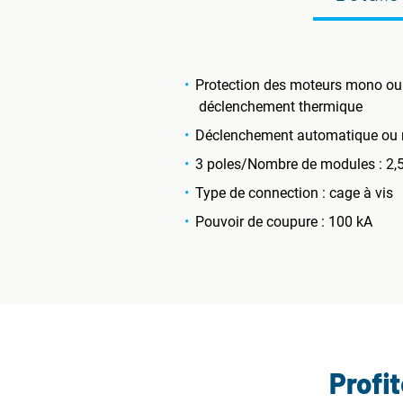
Protection des moteurs mono ou t
déclenchement thermique
Déclenchement automatique ou m
3 poles/Nombre de modules : 2,
Type de connection : cage à vis
Pouvoir de coupure : 100 kA
Profi