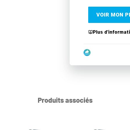
VOIR MON PR
Plus d'informat
Produits associés