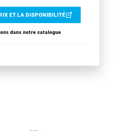
IX ET LA DISPONIBILITÉ
ions dans notre catalogue