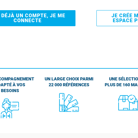
I DÉJÀ UN COMPTE, JE ME
JE CRÉE 
CONNECTE
ESPACE 
COMPAGNEMENT
UN LARGE CHOIX PARMI
UNE SÉLECTIO
APTÉ À VOS
22 000 RÉFÉRENCES
PLUS DE 160 M
BESOINS