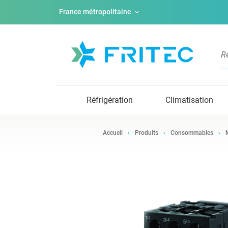
France métropolitaine
Réfrigération
Climatisation
Accueil
Produits
Consommables