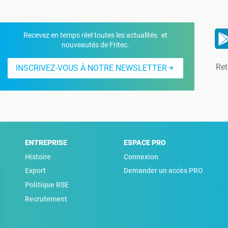
Recevez en temps réel toutes les actualités et
nouveautés de Fritec.
Ret
INSCRIVEZ-VOUS À NOTRE NEWSLETTER
ENTREPRISE
ESPACE PRO
Histoire
Connexion
Export
Demander un accès PRO
Politique RSE
Recrutement