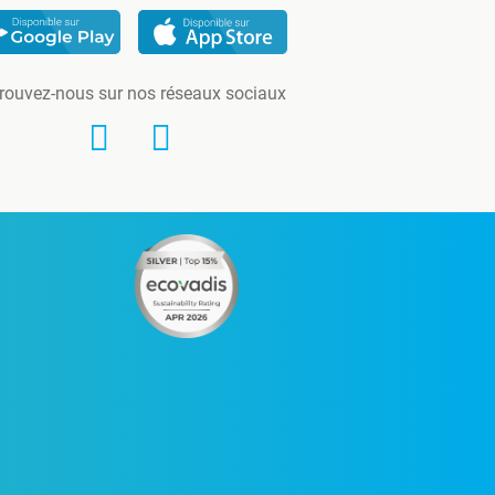
rouvez-nous sur nos réseaux sociaux