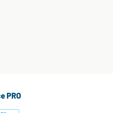
ce PRO