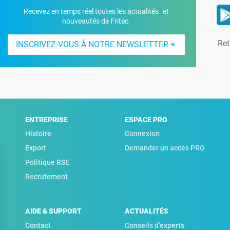
Recevez en temps réel toutes les actualités et
nouveautés de Fritec.
Ret
INSCRIVEZ-VOUS À NOTRE NEWSLETTER
ENTREPRISE
ESPACE PRO
Histoire
Connexion
Export
Demander un accès PRO
Politique RSE
Recrutement
AIDE & SUPPORT
ACTUALITÉS
Contact
Conseils d'experts