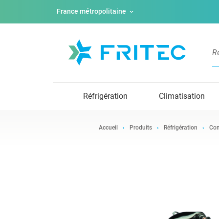
France métropolitaine
Réfrigération
Climatisation
Accueil
Produits
Réfrigération
Com