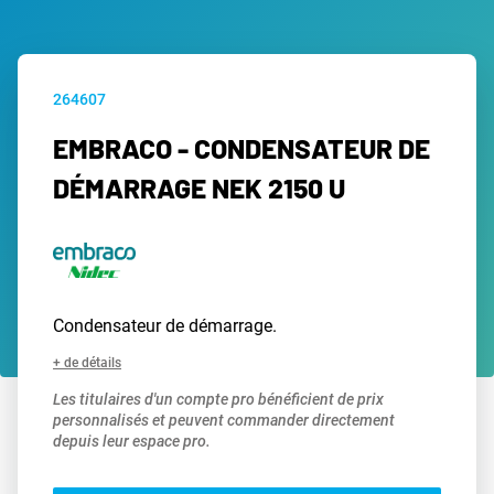
264607
EMBRACO - CONDENSATEUR DE
DÉMARRAGE NEK 2150 U
Condensateur de démarrage.
+ de détails
Les titulaires d'un compte pro bénéficient de prix
personnalisés et peuvent commander directement
depuis leur espace pro.