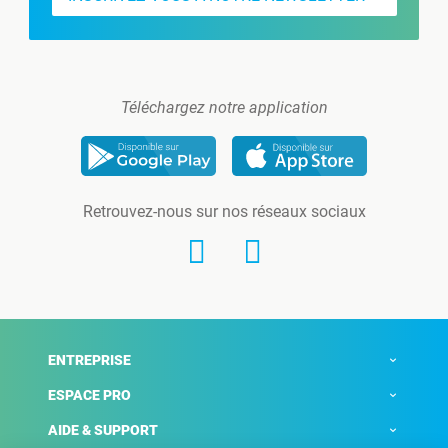
Téléchargez notre application
Retrouvez-nous sur nos réseaux sociaux
ENTREPRISE
ESPACE PRO
AIDE & SUPPORT