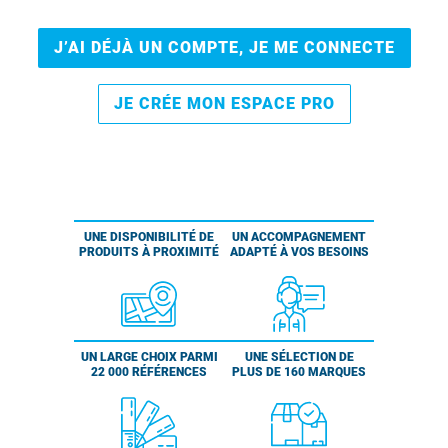
J’AI DÉJÀ UN COMPTE, JE ME CONNECTE
JE CRÉE MON ESPACE PRO
UNE DISPONIBILITÉ DE
UN ACCOMPAGNEMENT
PRODUITS À PROXIMITÉ
ADAPTÉ À VOS BESOINS
UN LARGE CHOIX PARMI
UNE SÉLECTION DE
22 000 RÉFÉRENCES
PLUS DE 160 MARQUES