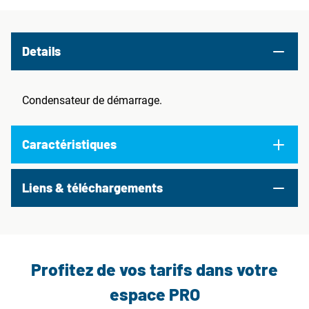
Details
Condensateur de démarrage.
Caractéristiques
Liens & téléchargements
Profitez de vos tarifs dans votre
espace PRO