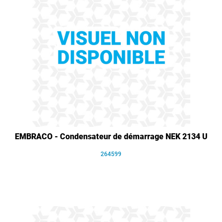
EMBRACO - Condensateur de démarrage NEK 2134 U
264599