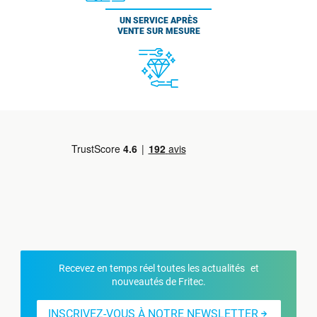
UN SERVICE APRÈS
VENTE SUR MESURE
Recevez en temps réel toutes les actualités et
nouveautés de Fritec.
INSCRIVEZ-VOUS À NOTRE NEWSLETTER