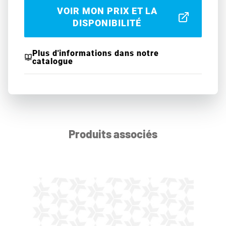
VOIR MON PRIX ET LA
DISPONIBILITÉ
Plus d'informations dans notre
catalogue
Produits associés