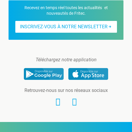
Recevez en temps réel toutes les actualités et
nouveautés de Fritec.
INSCRIVEZ-VOUS À NOTRE NEWSLETTER
Téléchargez notre application
Retrouvez-nous sur nos réseaux sociaux