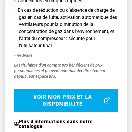
Connexions électriques rapides
En cas de réduction ou d’absence de charge de
gaz en cas de fuite, activation automatique des
ventilateurs pour la diminution de la
concentration de gaz dans l’environnement, et
l’arrêt du compresseur : sécurité pour
l’utilisateur final
+ de détails
Les titulaires d'un compte pro bénéficient de prix
personnalisés et peuvent commander directement
depuis leur espace pro.
VOIR MON PRIX ET LA
DISPONIBILITÉ
Plus d'informations dans notre
catalogue