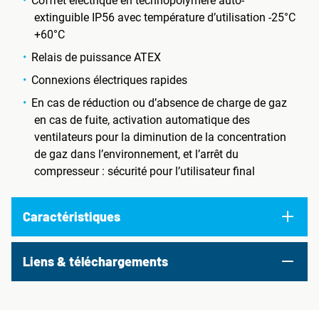
Coffret électrique en technopolymère auto-
extinguible IP56 avec température d’utilisation -25°C
+60°C
Relais de puissance ATEX
Connexions électriques rapides
En cas de réduction ou d’absence de charge de gaz
en cas de fuite, activation automatique des
ventilateurs pour la diminution de la concentration
de gaz dans l’environnement, et l’arrêt du
compresseur : sécurité pour l’utilisateur final
Caractéristiques
Liens & téléchargements