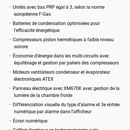
Unités avec bas PRP égal à 3, selon la norme
européenne F-Gas
Batteries de condensation optimisées pour
l’efficacité énergétique
Compresseurs piston hermétiques à faible niveau
sonore
Économie d’énergie dans les multi-circuits avec
équilibrage et gestion par paliers des compresseurs
Moteurs ventilateurs condenseur et évaporateur
électroniques ATEX
Panneau électrique avec XM670K avec gestion de la
lumière de la chambre froide
Différenciation visuelle du type d’alarme et 3e entrée
numérique par alarme dans l’afficheur
Écran numérique