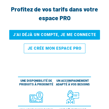
Profitez de vos tarifs dans votre
espace PRO
J’AI DÉJÀ UN COMPTE, JE ME CONNECTE
JE CRÉE MON ESPACE PRO
UNE DISPONIBILITÉ DE
UN ACCOMPAGNEMENT
PRODUITS À PROXIMITÉ
ADAPTÉ À VOS BESOINS