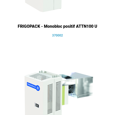
FRIGOPACK - Monobloc positif ATTN100 U
370002