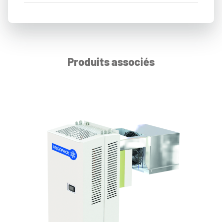
Produits associés