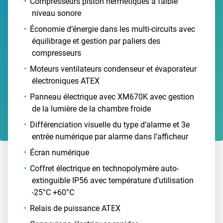
Compresseurs piston hermétiques à faible
niveau sonore
Économie d’énergie dans les multi-circuits avec
équilibrage et gestion par paliers des
compresseurs
Moteurs ventilateurs condenseur et évaporateur
électroniques ATEX
Panneau électrique avec XM670K avec gestion
de la lumière de la chambre froide
Différenciation visuelle du type d’alarme et 3e
entrée numérique par alarme dans l’afficheur
Écran numérique
Coffret électrique en technopolymère auto-
extinguible IP56 avec température d’utilisation
-25°C +60°C
Relais de puissance ATEX