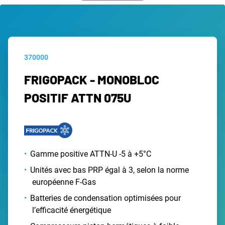
370000
FRIGOPACK - MONOBLOC
POSITIF ATTN 075U
Gamme positive ATTN-U -5 à +5°C
Unités avec bas PRP égal à 3, selon la norme
européenne F-Gas
Batteries de condensation optimisées pour
l’efficacité énergétique