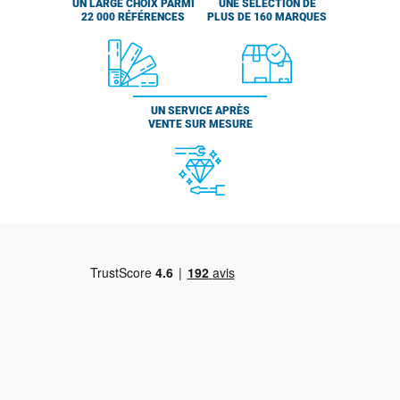
UN LARGE CHOIX PARMI
UNE SÉLECTION DE
22 000 RÉFÉRENCES
PLUS DE 160 MARQUES
UN SERVICE APRÈS
VENTE SUR MESURE