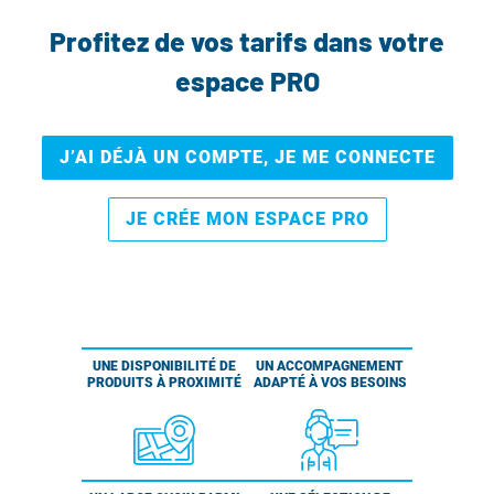
Profitez de vos tarifs dans votre
espace PRO
J’AI DÉJÀ UN COMPTE, JE ME CONNECTE
JE CRÉE MON ESPACE PRO
UNE DISPONIBILITÉ DE
UN ACCOMPAGNEMENT
PRODUITS À PROXIMITÉ
ADAPTÉ À VOS BESOINS