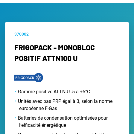
370002
FRIGOPACK - MONOBLOC
POSITIF ATTN100 U
Gamme positive ATTN-U -5 à +5°C
Unités avec bas PRP égal à 3, selon la norme
européenne F-Gas
Batteries de condensation optimisées pour
l’efficacité énergétique