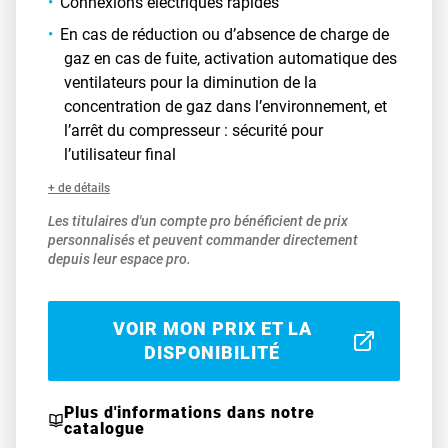
Connexions électriques rapides
En cas de réduction ou d’absence de charge de
gaz en cas de fuite, activation automatique des
ventilateurs pour la diminution de la
concentration de gaz dans l’environnement, et
l’arrêt du compresseur : sécurité pour
l’utilisateur final
+ de détails
Les titulaires d'un compte pro bénéficient de prix
personnalisés et peuvent commander directement
depuis leur espace pro.
VOIR MON PRIX ET LA
DISPONIBILITÉ
Plus d'informations dans notre
catalogue