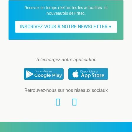
Recevez en temps réel toutes les actualités et
nouveautés de Fritec.
INSCRIVEZ-VOUS À NOTRE NEWSLETTER
Téléchargez notre application
Retrouvez-nous sur nos réseaux sociaux