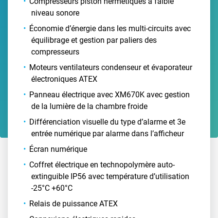
Compresseurs piston hermétiques à faible
niveau sonore
Économie d’énergie dans les multi-circuits avec
équilibrage et gestion par paliers des
compresseurs
Moteurs ventilateurs condenseur et évaporateur
électroniques ATEX
Panneau électrique avec XM670K avec gestion
de la lumière de la chambre froide
Différenciation visuelle du type d’alarme et 3e
entrée numérique par alarme dans l’afficheur
Écran numérique
Coffret électrique en technopolymère auto-
extinguible IP56 avec température d’utilisation
-25°C +60°C
Relais de puissance ATEX