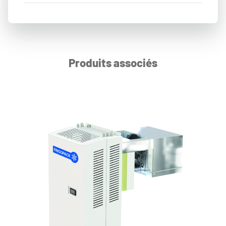
Produits associés