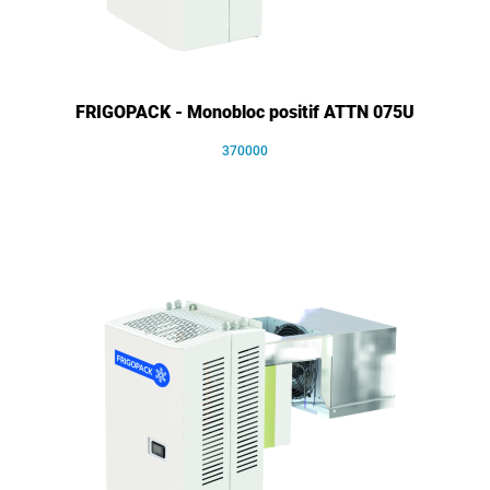
FRIGOPACK - Monobloc positif ATTN 075U
370000