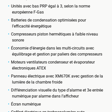
Unités avec bas PRP égal à 3, selon la norme
européenne F-Gas
Batteries de condensation optimisées pour
l’efficacité énergétique
Compresseurs piston hermétiques à faible niveau
sonore
Économie d’énergie dans les multi-circuits avec
équilibrage et gestion par paliers des compresseurs
Moteurs ventilateurs condenseur et évaporateur
électroniques ATEX
Panneau électrique avec XM670K avec gestion de la
lumière de la chambre froide
Différenciation visuelle du type d’alarme et 3e entrée
numérique par alarme dans l’afficheur
Écran numérique