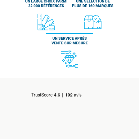
UN LARGE CHOIX PARMI
UNE SÉLECTION DE
22 000 RÉFÉRENCES
PLUS DE 160 MARQUES
UN SERVICE APRÈS
VENTE SUR MESURE