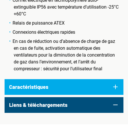
Coffret électrique en technopolymère auto-
extinguible IP56 avec température d’utilisation -25°C
+60°C
Relais de puissance ATEX
Connexions électriques rapides
En cas de réduction ou d’absence de charge de gaz
en cas de fuite, activation automatique des
ventilateurs pour la diminution de la concentration
de gaz dans l’environnement, et l’arrêt du
compresseur : sécurité pour l’utilisateur final
Caractéristiques
Liens & téléchargements