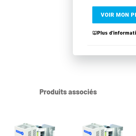
VOIR MON PR
Plus d'informat
Produits associés