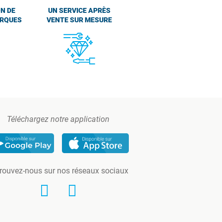
N DE
UN SERVICE APRÈS
ARQUES
VENTE SUR MESURE
Téléchargez notre application
rouvez-nous sur nos réseaux sociaux