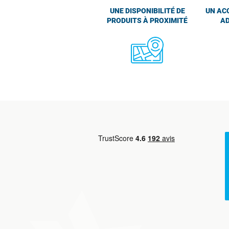
UNE DISPONIBILITÉ DE
UN AC
PRODUITS À PROXIMITÉ
AD