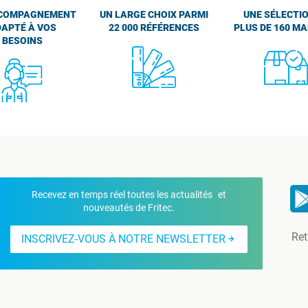
COMPAGNEMENT
UN LARGE CHOIX PARMI
UNE SÉLECTIO
APTÉ À VOS
22 000 RÉFÉRENCES
PLUS DE 160 M
BESOINS
Recevez en temps réel toutes les actualités et
nouveautés de Fritec.
Ret
INSCRIVEZ-VOUS À NOTRE NEWSLETTER