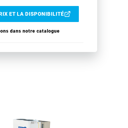
IX ET LA DISPONIBILITÉ
ions dans notre catalogue