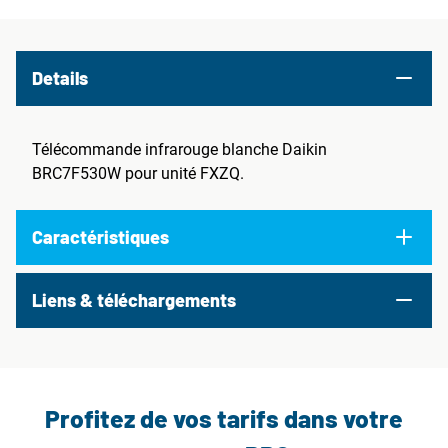
Details
Télécommande infrarouge blanche Daikin
BRC7F530W pour unité FXZQ.
Caractéristiques
Liens & téléchargements
Profitez de vos tarifs dans votre