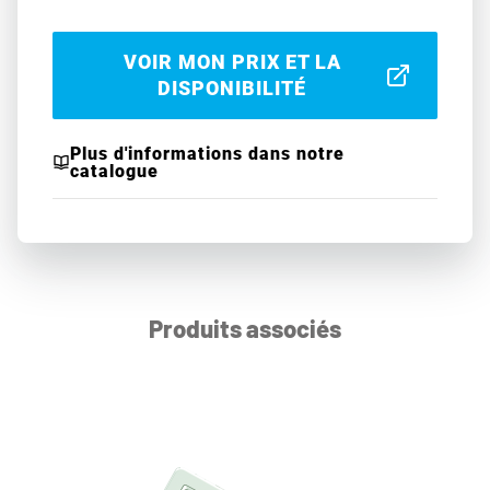
VOIR MON PRIX ET LA
DISPONIBILITÉ
Plus d'informations dans notre
catalogue
Produits associés