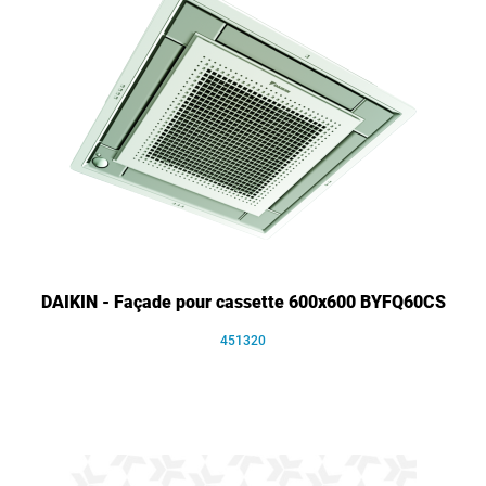
DAIKIN - Façade pour cassette 600x600 BYFQ60CS
451320