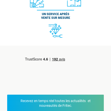
UN SERVICE APRÈS
VENTE SUR MESURE
Recevez en temps réel toutes les actualités et
nouveautés de Fritec.