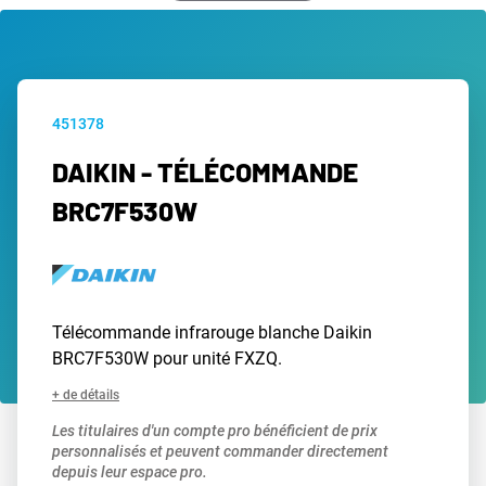
451378
DAIKIN - TÉLÉCOMMANDE
BRC7F530W
Télécommande infrarouge blanche Daikin
BRC7F530W pour unité FXZQ.
+ de détails
Les titulaires d'un compte pro bénéficient de prix
personnalisés et peuvent commander directement
depuis leur espace pro.