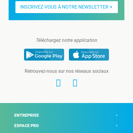
INSCRIVEZ-VOUS À NOTRE NEWSLETTER
Téléchargez notre application
Retrouvez-nous sur nos réseaux sociaux
ENTREPRISE
ESPACE PRO