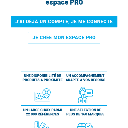
espace PRO
J’AI DÉJÀ UN COMPTE, JE ME CONNECTE
JE CRÉE MON ESPACE PRO
UNE DISPONIBILITÉ DE
UN ACCOMPAGNEMENT
PRODUITS À PROXIMITÉ
ADAPTÉ À VOS BESOINS
UN LARGE CHOIX PARMI
UNE SÉLECTION DE
22 000 RÉFÉRENCES
PLUS DE 160 MARQUES