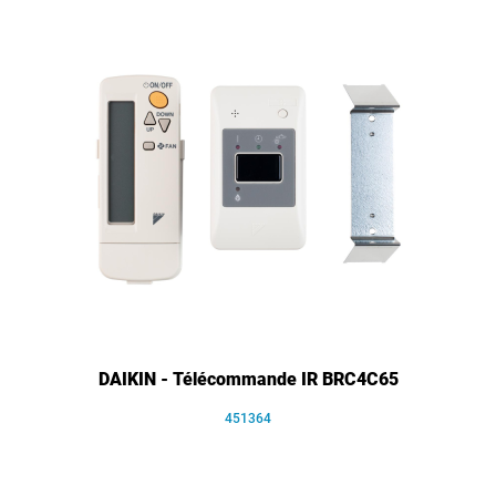
DAIKIN - Télécommande IR BRC4C65
451364