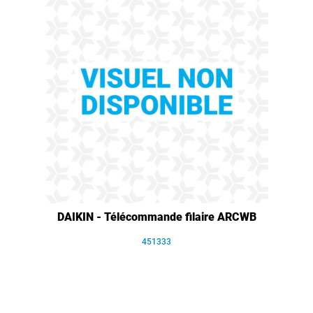
DAIKIN - Télécommande filaire ARCWB
451333