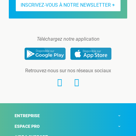
INSCRIVEZ-VOUS À NOTRE NEWSLETTER
Téléchargez notre application
Retrouvez-nous sur nos réseaux sociaux
ENTREPRISE
ESPACE PRO