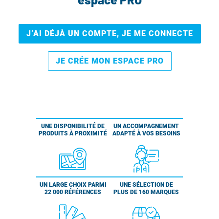
J’AI DÉJÀ UN COMPTE, JE ME CONNECTE
JE CRÉE MON ESPACE PRO
UNE DISPONIBILITÉ DE
UN ACCOMPAGNEMENT
PRODUITS À PROXIMITÉ
ADAPTÉ À VOS BESOINS
UN LARGE CHOIX PARMI
UNE SÉLECTION DE
22 000 RÉFÉRENCES
PLUS DE 160 MARQUES