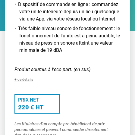
Dispositif de commande en ligne : commandez
votre unité intérieure depuis un lieu quelconque
via une App, via votre réseau local ou Internet
Très faible niveau sonore de fonctionnement : le
fonctionnement de l'unité est à peine audible, le
niveau de pression sonore atteint une valeur
minimale de 19 dBA
Produit soumis à l'eco part. (en sus)
+ de détails
PRIX NET
220 € HT
Les titulaires d'un compte pro bénéficient de prix
personnalisés et peuvent commander directement