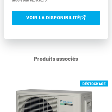
depuis leur espace pro.
VOIR LA DISPONIBILITÉ
Produits associés