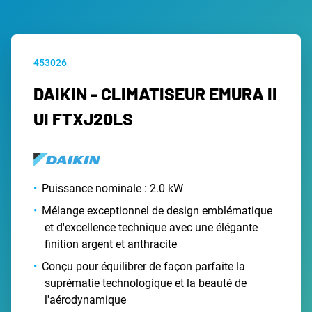
453026
DAIKIN - CLIMATISEUR EMURA II
UI FTXJ20LS
Puissance nominale : 2.0 kW
Mélange exceptionnel de design emblématique
et d'excellence technique avec une élégante
finition argent et anthracite
Conçu pour équilibrer de façon parfaite la
suprématie technologique et la beauté de
l'aérodynamique