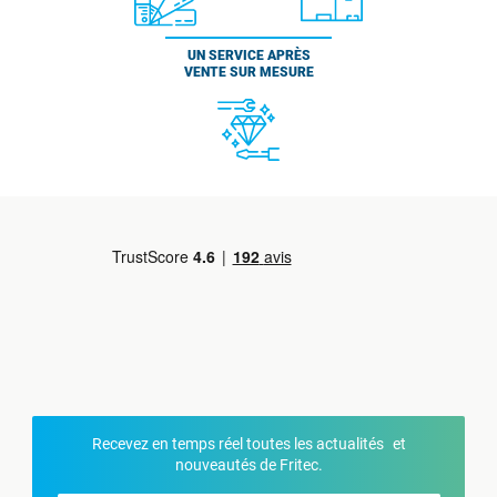
UN SERVICE APRÈS
VENTE SUR MESURE
Recevez en temps réel toutes les actualités et
nouveautés de Fritec.