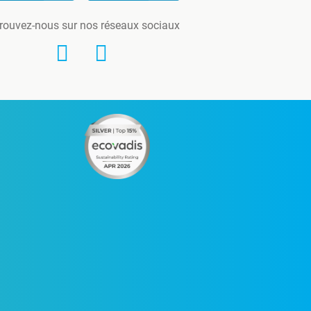
rouvez-nous sur nos réseaux sociaux