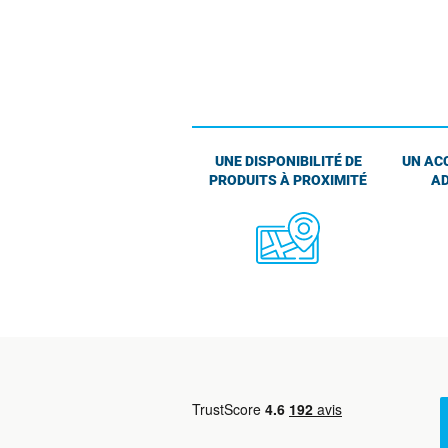
UNE DISPONIBILITÉ DE
UN AC
PRODUITS À PROXIMITÉ
AD