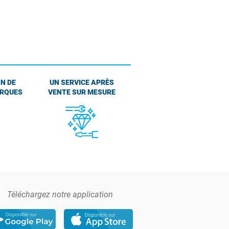
N DE
UN SERVICE APRÈS
ARQUES
VENTE SUR MESURE
Téléchargez notre application