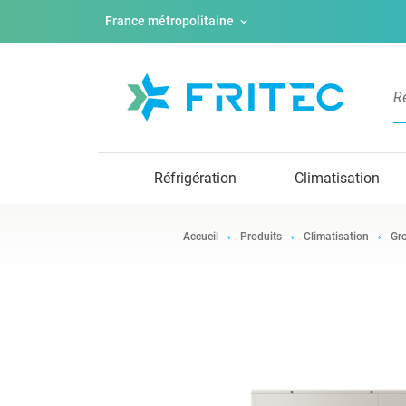
France métropolitaine
Réfrigération
Climatisation
Accueil
Produits
Climatisation
Gro