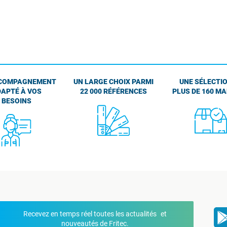
COMPAGNEMENT
UN LARGE CHOIX PARMI
UNE SÉLECTIO
APTÉ À VOS
22 000 RÉFÉRENCES
PLUS DE 160 M
BESOINS
Recevez en temps réel toutes les actualités et
nouveautés de Fritec.