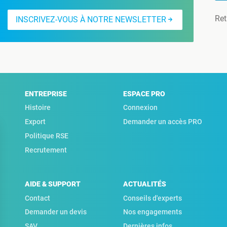
Ret
INSCRIVEZ-VOUS À NOTRE NEWSLETTER
ENTREPRISE
ESPACE PRO
Histoire
Connexion
Export
Demander un accès PRO
Politique RSE
Recrutement
AIDE & SUPPORT
ACTUALITÉS
Contact
Conseils d'experts
Demander un devis
Nos engagements
SAV
Dernières infos