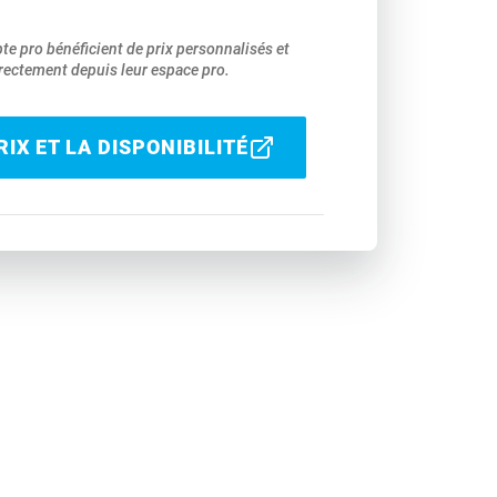
pte pro bénéficient de prix personnalisés et
ectement depuis leur espace pro.
IX ET LA DISPONIBILITÉ