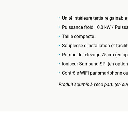
Unité intérieure tertiaire gaina
Puissance froid 10,0 kW / Puis
Taille compacte
Souplesse d’installation et facilit
Pompe de relevage 75 cm (en op
Ioniseur Samsung SPi (en option
Contrôle WiFi par smartphone ou 
Produit soumis à l'eco part. (en su