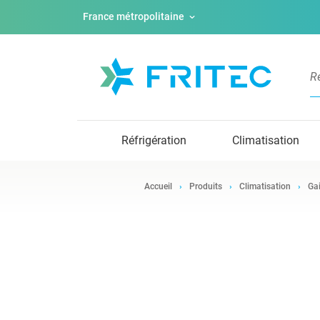
France métropolitaine
Réfrigération
Climatisation
Accueil
Produits
Climatisation
Ga