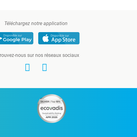
Téléchargez notre application
rouvez-nous sur nos réseaux sociaux