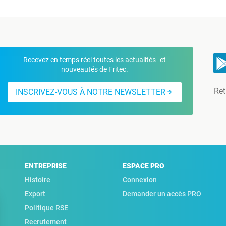
Recevez en temps réel toutes les actualités et
nouveautés de Fritec.
Ret
INSCRIVEZ-VOUS À NOTRE NEWSLETTER
ENTREPRISE
ESPACE PRO
Histoire
Connexion
Export
Demander un accès PRO
Politique RSE
Recrutement