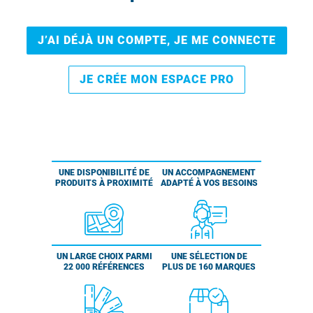
J’AI DÉJÀ UN COMPTE, JE ME CONNECTE
JE CRÉE MON ESPACE PRO
UNE DISPONIBILITÉ DE
UN ACCOMPAGNEMENT
PRODUITS À PROXIMITÉ
ADAPTÉ À VOS BESOINS
UN LARGE CHOIX PARMI
UNE SÉLECTION DE
22 000 RÉFÉRENCES
PLUS DE 160 MARQUES