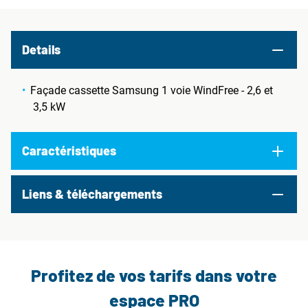
Details
Façade cassette Samsung 1 voie WindFree - 2,6 et
3,5 kW
Caractéristiques
Liens & téléchargements
Profitez de vos tarifs dans votre
espace PRO