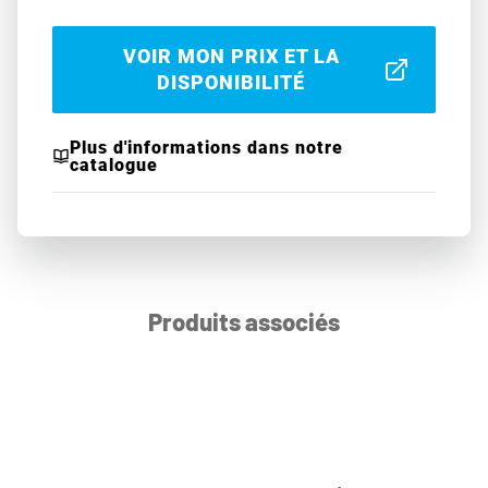
VOIR MON PRIX ET LA
DISPONIBILITÉ
Plus d'informations dans notre
catalogue
Produits associés