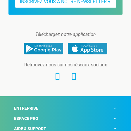
INSCRIVEZ-VOUS À NOTRE NEWSLETTER
Téléchargez notre application
Retrouvez-nous sur nos réseaux sociaux
ENTREPRISE
ESPACE PRO
AIDE & SUPPORT