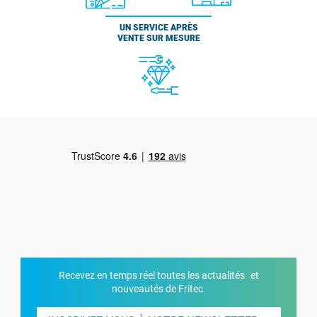
UN SERVICE APRÈS
VENTE SUR MESURE
Recevez en temps réel toutes les actualités et
nouveautés de Fritec.