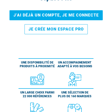
J’AI DÉJÀ UN COMPTE, JE ME CONNECTE
JE CRÉE MON ESPACE PRO
UNE DISPONIBILITÉ DE
UN ACCOMPAGNEMENT
PRODUITS À PROXIMITÉ
ADAPTÉ À VOS BESOINS
UN LARGE CHOIX PARMI
UNE SÉLECTION DE
22 000 RÉFÉRENCES
PLUS DE 160 MARQUES