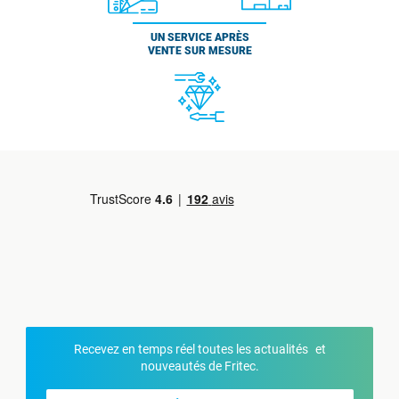
UN SERVICE APRÈS
VENTE SUR MESURE
Recevez en temps réel toutes les actualités et
nouveautés de Fritec.