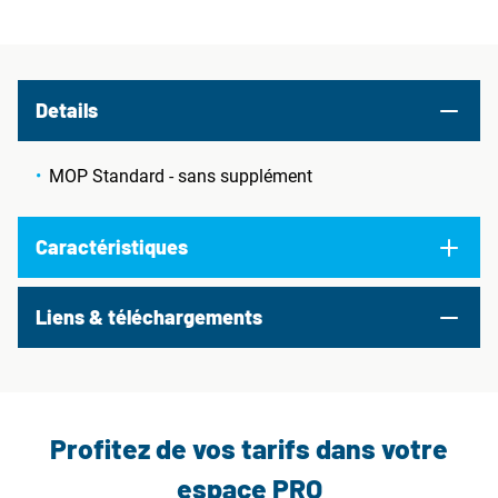
Details
MOP Standard - sans supplément
Caractéristiques
Liens & téléchargements
Profitez de vos tarifs dans votre
espace PRO