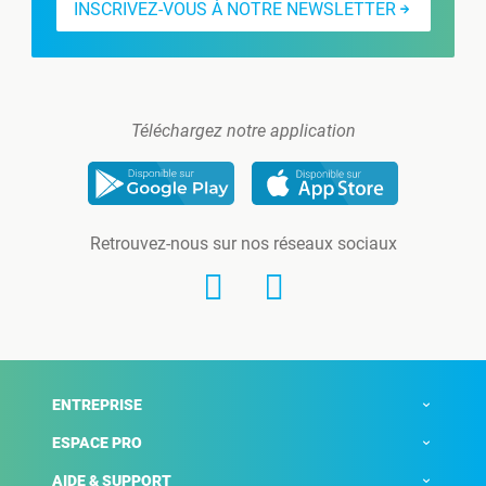
INSCRIVEZ-VOUS À NOTRE NEWSLETTER
Téléchargez notre application
Retrouvez-nous sur nos réseaux sociaux
ENTREPRISE
ESPACE PRO
AIDE & SUPPORT