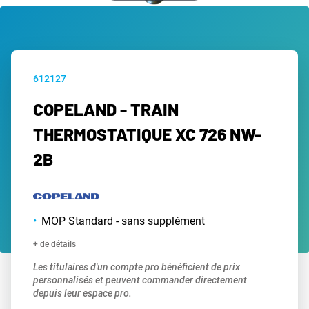
612127
COPELAND - TRAIN
THERMOSTATIQUE XC 726 NW-
2B
MOP Standard - sans supplément
+ de détails
Les titulaires d'un compte pro bénéficient de prix
personnalisés et peuvent commander directement
depuis leur espace pro.