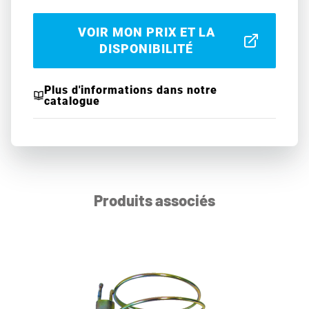
VOIR MON PRIX ET LA
DISPONIBILITÉ
Plus d'informations dans notre
catalogue
Produits associés