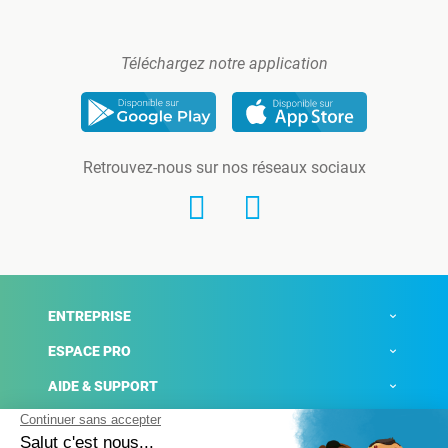
Téléchargez notre application
Retrouvez-nous sur nos réseaux sociaux
ENTREPRISE
ESPACE PRO
AIDE & SUPPORT
ACTUALITÉS