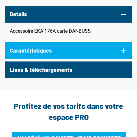
Details
Accessoire EKA 176A carte DANBUSS
Caractéristiques
Liens & téléchargements
Profitez de vos tarifs dans votre
espace PRO