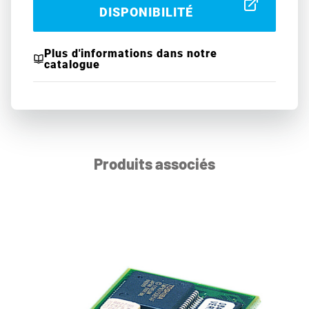
DISPONIBILITÉ
Plus d'informations dans notre
catalogue
Produits associés