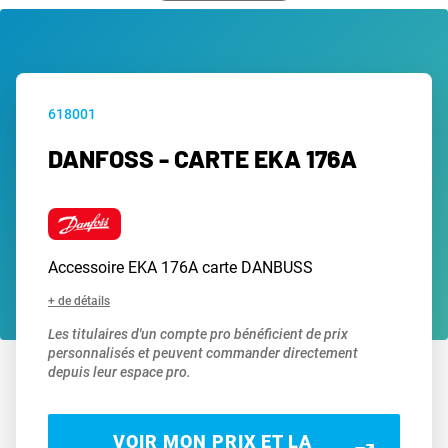
618001
DANFOSS - CARTE EKA 176A
Accessoire EKA 176A carte DANBUSS
+ de détails
Les titulaires d'un compte pro bénéficient de prix
personnalisés et peuvent commander directement
depuis leur espace pro.
VOIR MON PRIX ET LA