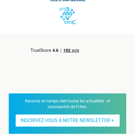
VENTE SUR MESURE
Recevez en temps réel toutes les actualités et
nouveautés de Fritec.
INSCRIVEZ-VOUS À NOTRE NEWSLETTER