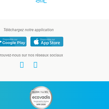
Téléchargez notre application
rouvez-nous sur nos réseaux sociaux