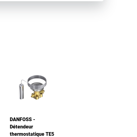
DANFOSS -
Détendeur
thermostatique TE5