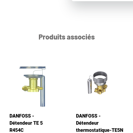
Produits associés
DANFOSS -
DANFOSS -
Détendeur TE 5
Détendeur
R454C
thermostatique-TE5N