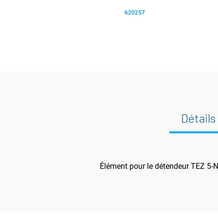
620257
Détails
Élément pour le détendeur TEZ 5