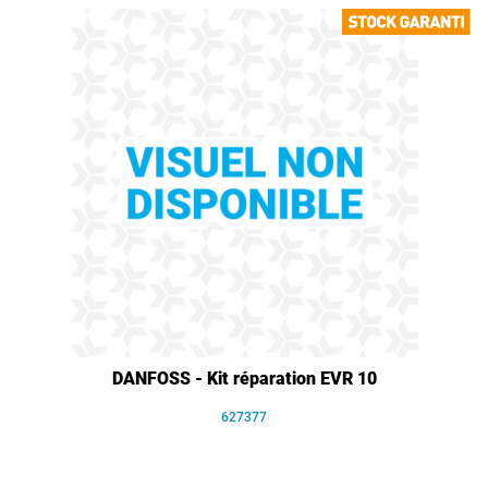
DANFOSS - Kit réparation EVR 10
627377