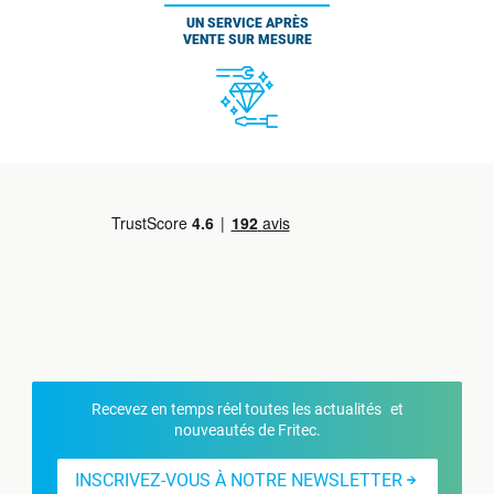
UN SERVICE APRÈS
VENTE SUR MESURE
Recevez en temps réel toutes les actualités et
nouveautés de Fritec.
INSCRIVEZ-VOUS À NOTRE NEWSLETTER