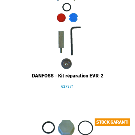
DANFOSS - Kit réparation EVR-2
627371