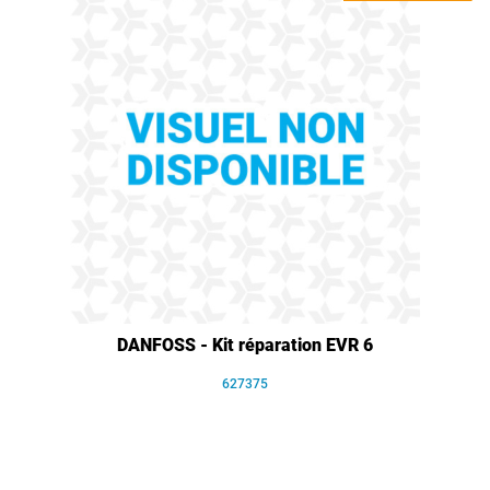
DANFOSS - Kit réparation EVR 6
627375