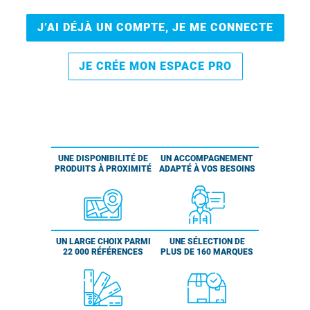
J’AI DÉJÀ UN COMPTE, JE ME CONNECTE
JE CRÉE MON ESPACE PRO
UNE DISPONIBILITÉ DE
UN ACCOMPAGNEMENT
PRODUITS À PROXIMITÉ
ADAPTÉ À VOS BESOINS
UN LARGE CHOIX PARMI
UNE SÉLECTION DE
22 000 RÉFÉRENCES
PLUS DE 160 MARQUES