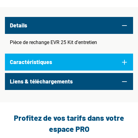
Details
Pièce de rechange EVR 25 Kit d'entretien
Caractéristiques
Liens & téléchargements
Profitez de vos tarifs dans votre
espace PRO