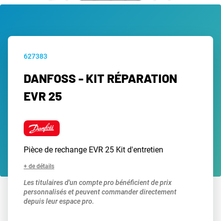
627383
DANFOSS - KIT RÉPARATION
EVR 25
Pièce de rechange EVR 25 Kit d'entretien
+ de détails
Les titulaires d'un compte pro bénéficient de prix
personnalisés et peuvent commander directement
depuis leur espace pro.