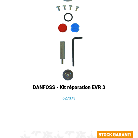
DANFOSS - Kit réparation EVR 3
627373