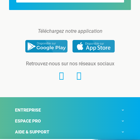
Téléchargez notre application
Retrouvez-nous sur nos réseaux sociaux
ENTREPRISE
ESPACE PRO
AIDE & SUPPORT