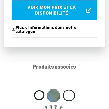
VOIR MON PRIX ET LA
DISPONIBILITÉ
Plus d'informations dans notre
catalogue
Produits associés