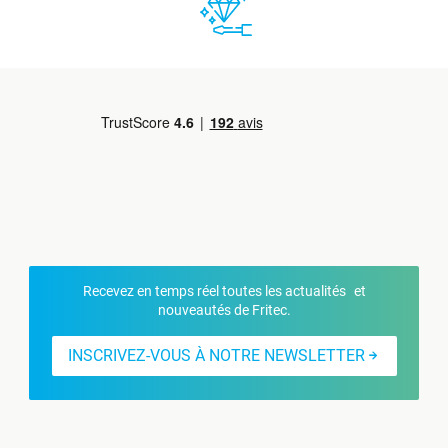
Recevez en temps réel toutes les actualités et
nouveautés de Fritec.
INSCRIVEZ-VOUS À NOTRE NEWSLETTER