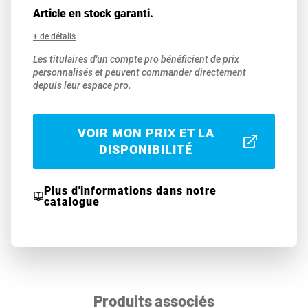
Article en stock garanti.
+ de détails
Les titulaires d'un compte pro bénéficient de prix
personnalisés et peuvent commander directement
depuis leur espace pro.
VOIR MON PRIX ET LA
DISPONIBILITÉ
Plus d'informations dans notre
catalogue
Produits associés