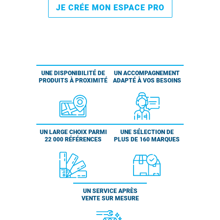
JE CRÉE MON ESPACE PRO
UNE DISPONIBILITÉ DE
UN ACCOMPAGNEMENT
PRODUITS À PROXIMITÉ
ADAPTÉ À VOS BESOINS
UN LARGE CHOIX PARMI
UNE SÉLECTION DE
22 000 RÉFÉRENCES
PLUS DE 160 MARQUES
UN SERVICE APRÈS
VENTE SUR MESURE