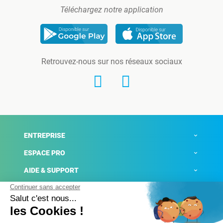
Téléchargez notre application
Retrouvez-nous sur nos réseaux sociaux
ENTREPRISE
ESPACE PRO
AIDE & SUPPORT
ACTUALITÉS