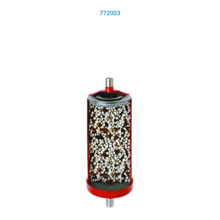
772003