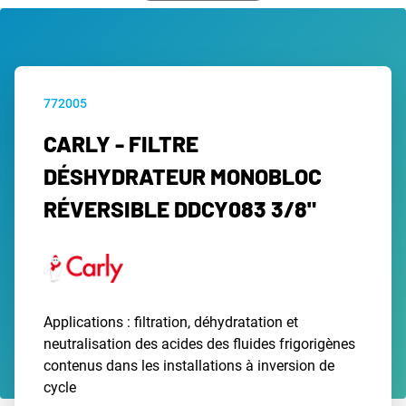
772005
CARLY - FILTRE
DÉSHYDRATEUR MONOBLOC
RÉVERSIBLE DDCY083 3/8"
Applications : filtration, déhydratation et
neutralisation des acides des fluides frigorigènes
contenus dans les installations à inversion de
cycle