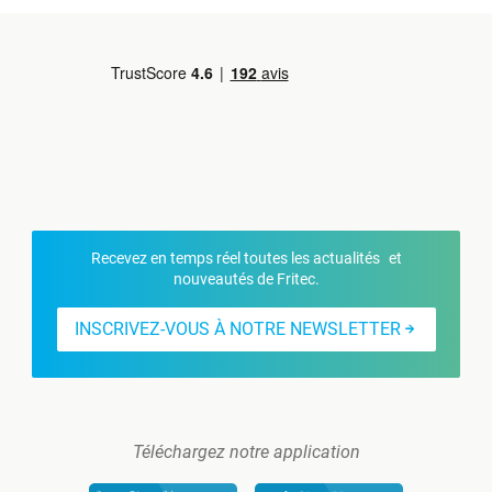
Recevez en temps réel toutes les actualités et
nouveautés de Fritec.
INSCRIVEZ-VOUS À NOTRE NEWSLETTER
Téléchargez notre application