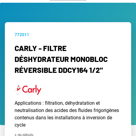
772011
CARLY - FILTRE
DÉSHYDRATEUR MONOBLOC
RÉVERSIBLE DDCY164 1/2"
Applications : filtration, déhydratation et
neutralisation des acides des fluides frigorigènes
contenus dans les installations à inversion de
cycle
+ de détails