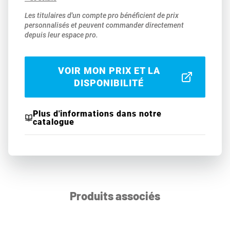
Les titulaires d'un compte pro bénéficient de prix
personnalisés et peuvent commander directement
depuis leur espace pro.
VOIR MON PRIX ET LA
DISPONIBILITÉ
Plus d'informations dans notre
catalogue
Produits associés