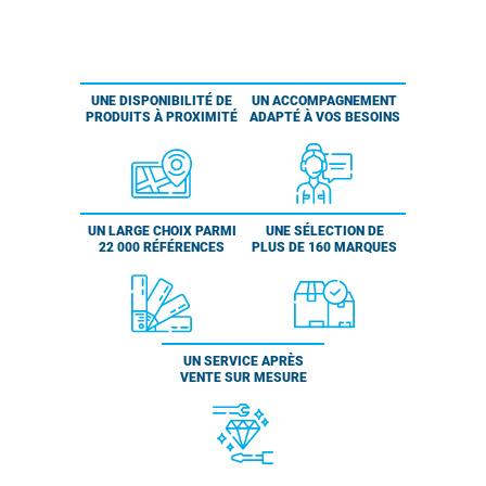
UNE DISPONIBILITÉ DE
UN ACCOMPAGNEMENT
PRODUITS À PROXIMITÉ
ADAPTÉ À VOS BESOINS
UN LARGE CHOIX PARMI
UNE SÉLECTION DE
22 000 RÉFÉRENCES
PLUS DE 160 MARQUES
UN SERVICE APRÈS
VENTE SUR MESURE