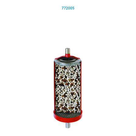
772005