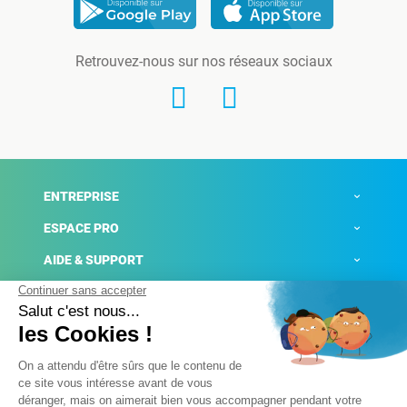
Retrouvez-nous sur nos réseaux sociaux
ENTREPRISE
ESPACE PRO
AIDE & SUPPORT
ACTUALITÉS
Mentions légales