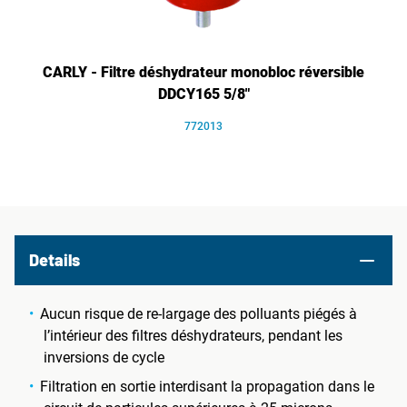
CARLY - Filtre déshydrateur monobloc réversible
DDCY165 5/8"
772013
Details
Aucun risque de re-largage des polluants piégés à
l’intérieur des filtres déshydrateurs, pendant les
inversions de cycle
Filtration en sortie interdisant la propagation dans le