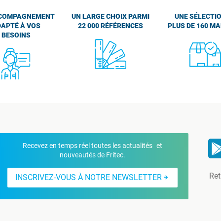
COMPAGNEMENT
UN LARGE CHOIX PARMI
UNE SÉLECTIO
APTÉ À VOS
22 000 RÉFÉRENCES
PLUS DE 160 M
BESOINS
Recevez en temps réel toutes les actualités et
nouveautés de Fritec.
Ret
INSCRIVEZ-VOUS À NOTRE NEWSLETTER