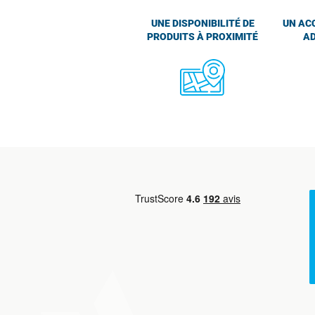
UNE DISPONIBILITÉ DE
UN AC
PRODUITS À PROXIMITÉ
AD