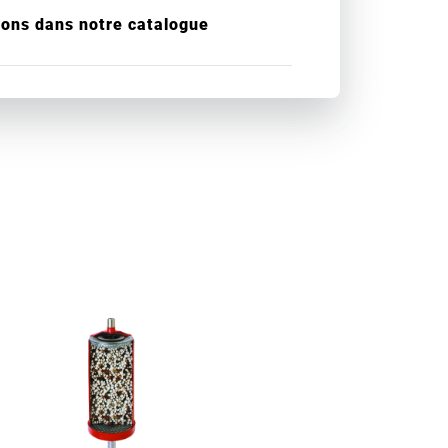
ions dans notre catalogue