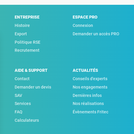
ENTREPRISE
ESPACE PRO
Histoire
Connexion
Export
Demander un accès PRO
Politique RSE
Recrutement
AIDE & SUPPORT
ACTUALITÉS
Contact
Conseils d'experts
Demander un devis
Nos engagements
SAV
Dernières infos
Services
Nos réalisations
FAQ
Évènements Fritec
Calculateurs