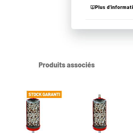
Plus d'informat
Produits associés