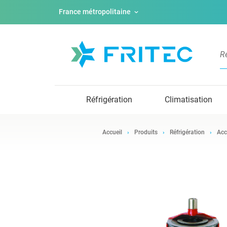
France métropolitaine
Réfrigération
Climatisation
Accueil
Produits
Réfrigération
Acc