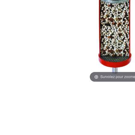
Survolez pour zoome