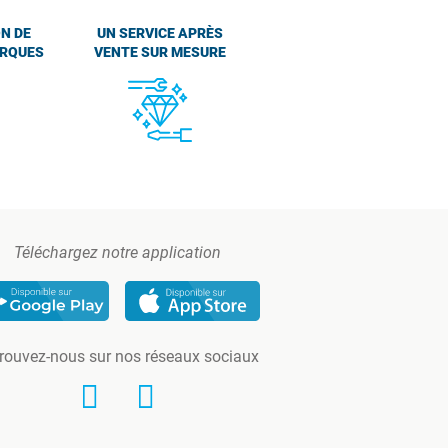
N DE
UN SERVICE APRÈS
ARQUES
VENTE SUR MESURE
Téléchargez notre application
rouvez-nous sur nos réseaux sociaux