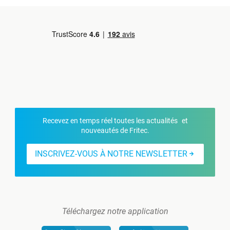
Recevez en temps réel toutes les actualités et
nouveautés de Fritec.
INSCRIVEZ-VOUS À NOTRE NEWSLETTER
Téléchargez notre application