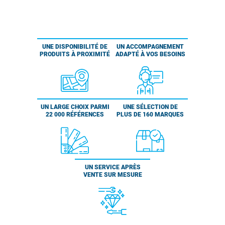
UNE DISPONIBILITÉ DE
UN ACCOMPAGNEMENT
PRODUITS À PROXIMITÉ
ADAPTÉ À VOS BESOINS
UN LARGE CHOIX PARMI
UNE SÉLECTION DE
22 000 RÉFÉRENCES
PLUS DE 160 MARQUES
UN SERVICE APRÈS
VENTE SUR MESURE