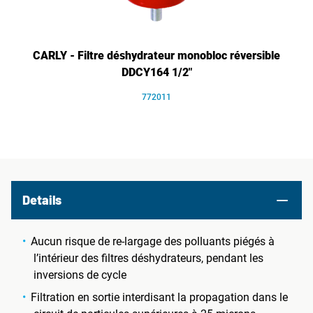
CARLY - Filtre déshydrateur monobloc réversible
DDCY164 1/2"
772011
Details
Aucun risque de re-largage des polluants piégés à
l’intérieur des filtres déshydrateurs, pendant les
inversions de cycle
Filtration en sortie interdisant la propagation dans le