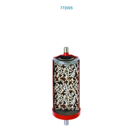
772005