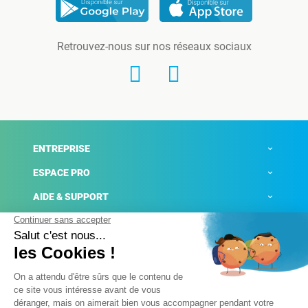
Retrouvez-nous sur nos réseaux sociaux
ENTREPRISE
ESPACE PRO
AIDE & SUPPORT
ACTUALITÉS
Mentions légales