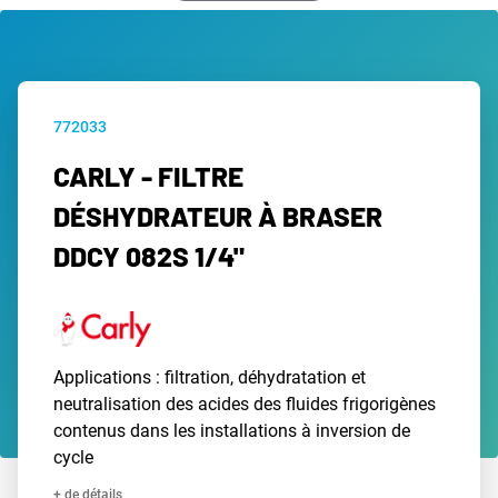
772033
CARLY - FILTRE
DÉSHYDRATEUR À BRASER
DDCY 082S 1/4"
Applications : filtration, déhydratation et
neutralisation des acides des fluides frigorigènes
contenus dans les installations à inversion de
cycle
+ de détails