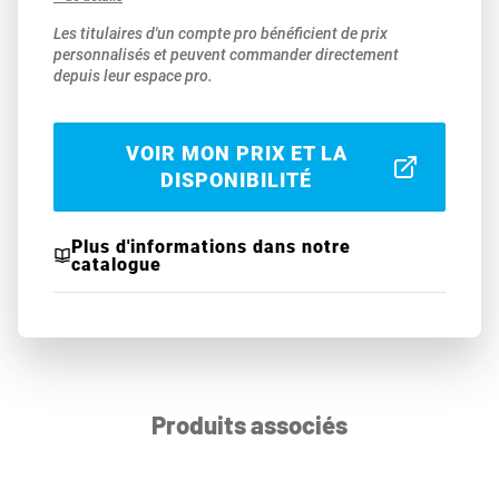
Les titulaires d'un compte pro bénéficient de prix
personnalisés et peuvent commander directement
depuis leur espace pro.
VOIR MON PRIX ET LA
DISPONIBILITÉ
Plus d'informations dans notre
catalogue
Produits associés