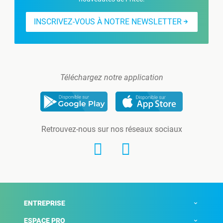
INSCRIVEZ-VOUS À NOTRE NEWSLETTER
Téléchargez notre application
Retrouvez-nous sur nos réseaux sociaux
ENTREPRISE
ESPACE PRO