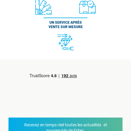
UN SERVICE APRÈS
VENTE SUR MESURE
Recevez en temps réel toutes les actualités et
nouveautés de Fritec.