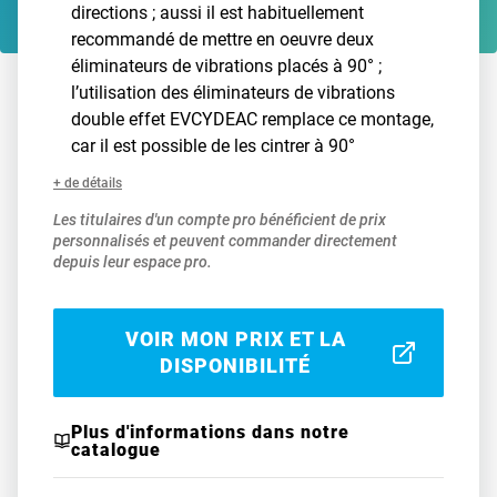
directions ; aussi il est habituellement
recommandé de mettre en oeuvre deux
éliminateurs de vibrations placés à 90° ;
l’utilisation des éliminateurs de vibrations
double effet EVCYDEAC remplace ce montage,
car il est possible de les cintrer à 90°
+ de détails
Les titulaires d'un compte pro bénéficient de prix
personnalisés et peuvent commander directement
depuis leur espace pro.
VOIR MON PRIX ET LA
DISPONIBILITÉ
Plus d'informations dans notre
catalogue