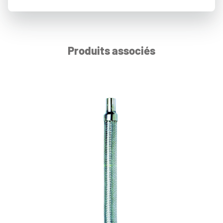
Produits associés