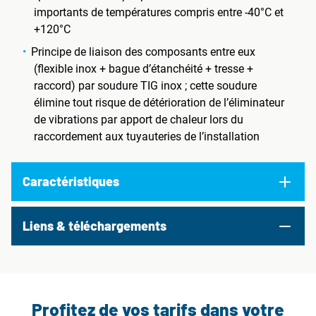
importants de températures compris entre -40°C et
+120°C
Principe de liaison des composants entre eux
(flexible inox + bague d’étanchéité + tresse +
raccord) par soudure TIG inox ; cette soudure
élimine tout risque de détérioration de l’éliminateur
de vibrations par apport de chaleur lors du
raccordement aux tuyauteries de l’installation
Caractéristiques
Liens & téléchargements
Profitez de vos tarifs dans votre