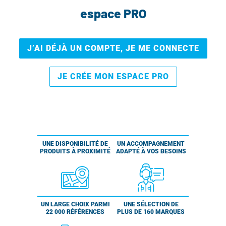
espace PRO
J’AI DÉJÀ UN COMPTE, JE ME CONNECTE
JE CRÉE MON ESPACE PRO
UNE DISPONIBILITÉ DE
UN ACCOMPAGNEMENT
PRODUITS À PROXIMITÉ
ADAPTÉ À VOS BESOINS
UN LARGE CHOIX PARMI
UNE SÉLECTION DE
22 000 RÉFÉRENCES
PLUS DE 160 MARQUES