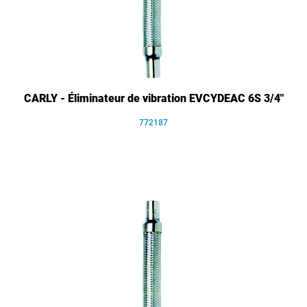
CARLY - Éliminateur de vibration EVCYDEAC 6S 3/4"
772187