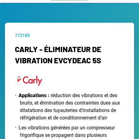
772185
CARLY - ÉLIMINATEUR DE
VIBRATION EVCYDEAC 5S
Applications :
réduction des vibrations et des
bruits, et élimination des contraintes dues aux
dilatations des tuyauteries d’installations de
réfrigération et de conditionnement d’air
Les vibrations générées par un compresseur
frigorifique se propagent dans plusieurs