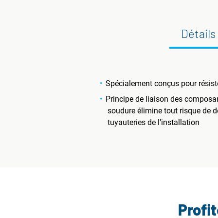
Détails
Spécialement conçus pour résist
Principe de liaison des composant
soudure élimine tout risque de d
tuyauteries de l’installation
Profi