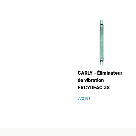
CARLY - Éliminateur
de vibration
EVCYDEAC 3S
772181