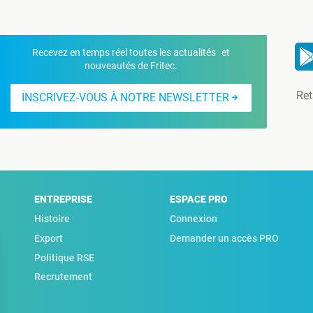
Recevez en temps réel toutes les actualités et
nouveautés de Fritec.
Ret
INSCRIVEZ-VOUS À NOTRE NEWSLETTER
ENTREPRISE
ESPACE PRO
Histoire
Connexion
Export
Demander un accès PRO
Politique RSE
Recrutement