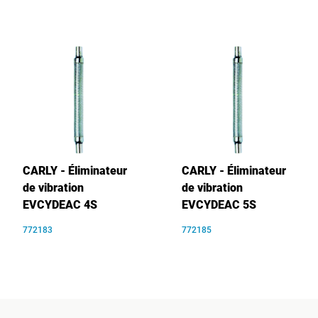
CARLY - Éliminateur
CARLY - Éliminateur
de vibration
de vibration
EVCYDEAC 4S
EVCYDEAC 5S
772183
772185