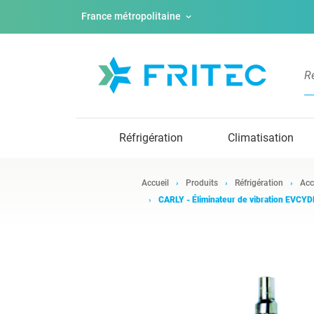
France métropolitaine
Réfrigération
Climatisation
Accueil
Produits
Réfrigération
Acc
CARLY - Éliminateur de vibration EVC