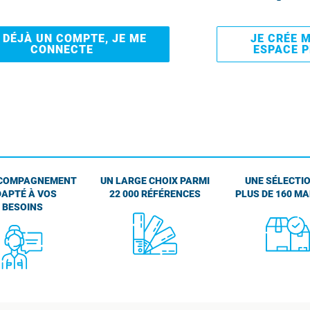
I DÉJÀ UN COMPTE, JE ME
JE CRÉE 
CONNECTE
ESPACE 
COMPAGNEMENT
UN LARGE CHOIX PARMI
UNE SÉLECTIO
APTÉ À VOS
22 000 RÉFÉRENCES
PLUS DE 160 M
BESOINS