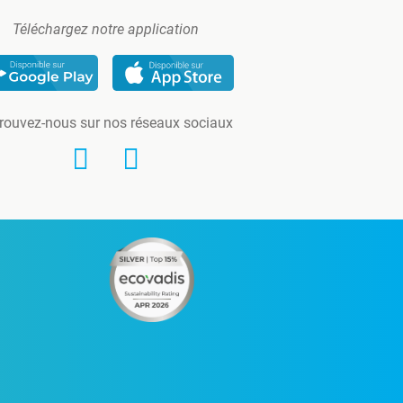
Téléchargez notre application
rouvez-nous sur nos réseaux sociaux