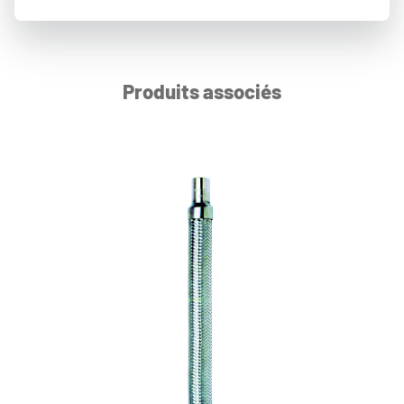
Produits associés