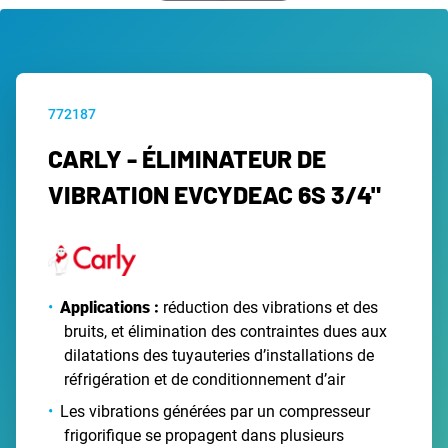
772187
CARLY - ÉLIMINATEUR DE
VIBRATION EVCYDEAC 6S 3/4"
Applications :
réduction des vibrations et des
bruits, et élimination des contraintes dues aux
dilatations des tuyauteries d’installations de
réfrigération et de conditionnement d’air
Les vibrations générées par un compresseur
frigorifique se propagent dans plusieurs