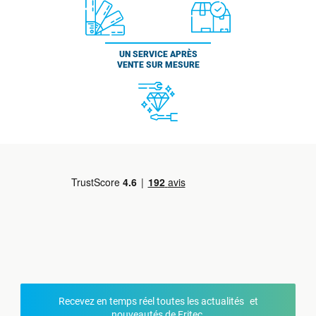
UN SERVICE APRÈS
VENTE SUR MESURE
Recevez en temps réel toutes les actualités et
nouveautés de Fritec.