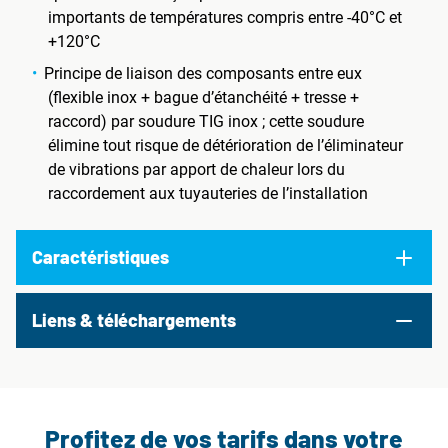
importants de températures compris entre -40°C et
+120°C
Principe de liaison des composants entre eux
(flexible inox + bague d’étanchéité + tresse +
raccord) par soudure TIG inox ; cette soudure
élimine tout risque de détérioration de l’éliminateur
de vibrations par apport de chaleur lors du
raccordement aux tuyauteries de l’installation
Caractéristiques
Liens & téléchargements
Profitez de vos tarifs dans votre