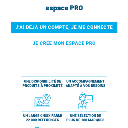
espace PRO
J’AI DÉJÀ UN COMPTE, JE ME CONNECTE
JE CRÉE MON ESPACE PRO
UNE DISPONIBILITÉ DE
UN ACCOMPAGNEMENT
PRODUITS À PROXIMITÉ
ADAPTÉ À VOS BESOINS
UN LARGE CHOIX PARMI
UNE SÉLECTION DE
22 000 RÉFÉRENCES
PLUS DE 160 MARQUES