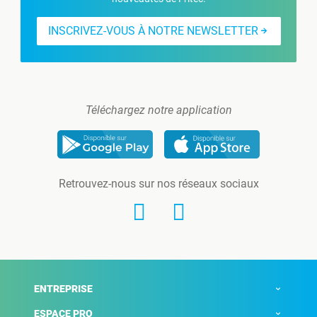
INSCRIVEZ-VOUS À NOTRE NEWSLETTER
Téléchargez notre application
Retrouvez-nous sur nos réseaux sociaux
ENTREPRISE
ESPACE PRO