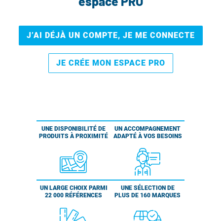
espace PRO
J’AI DÉJÀ UN COMPTE, JE ME CONNECTE
JE CRÉE MON ESPACE PRO
UNE DISPONIBILITÉ DE
UN ACCOMPAGNEMENT
PRODUITS À PROXIMITÉ
ADAPTÉ À VOS BESOINS
UN LARGE CHOIX PARMI
UNE SÉLECTION DE
22 000 RÉFÉRENCES
PLUS DE 160 MARQUES