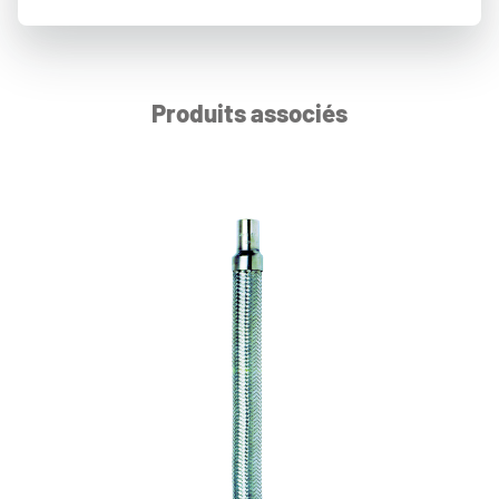
Produits associés