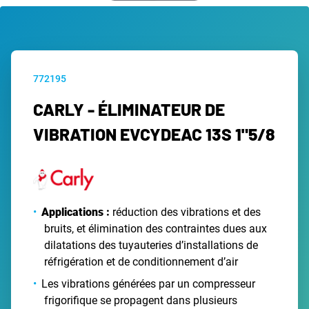
772195
CARLY - ÉLIMINATEUR DE
VIBRATION EVCYDEAC 13S 1"5/8
Applications :
réduction des vibrations et des
bruits, et élimination des contraintes dues aux
dilatations des tuyauteries d’installations de
réfrigération et de conditionnement d’air
Les vibrations générées par un compresseur
frigorifique se propagent dans plusieurs