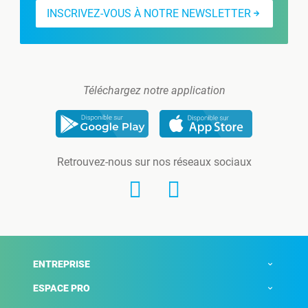
INSCRIVEZ-VOUS À NOTRE NEWSLETTER
Téléchargez notre application
Retrouvez-nous sur nos réseaux sociaux
ENTREPRISE
ESPACE PRO