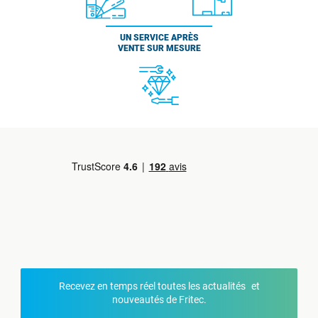
UN SERVICE APRÈS
VENTE SUR MESURE
Recevez en temps réel toutes les actualités et
nouveautés de Fritec.