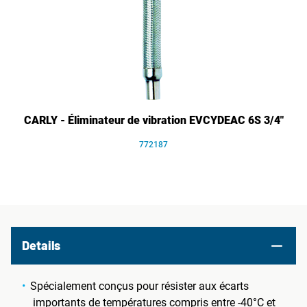
CARLY - Éliminateur de vibration EVCYDEAC 6S 3/4"
772187
Details
Spécialement conçus pour résister aux écarts
importants de températures compris entre -40°C et