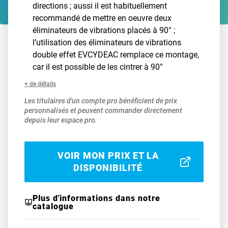
directions ; aussi il est habituellement
recommandé de mettre en oeuvre deux
éliminateurs de vibrations placés à 90° ;
l’utilisation des éliminateurs de vibrations
double effet EVCYDEAC remplace ce montage,
car il est possible de les cintrer à 90°
+ de détails
Les titulaires d'un compte pro bénéficient de prix
personnalisés et peuvent commander directement
depuis leur espace pro.
VOIR MON PRIX ET LA
DISPONIBILITÉ
Plus d'informations dans notre
catalogue