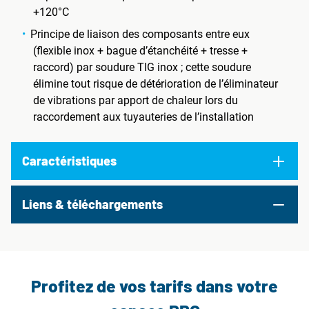
+120°C
Principe de liaison des composants entre eux
(flexible inox + bague d’étanchéité + tresse +
raccord) par soudure TIG inox ; cette soudure
élimine tout risque de détérioration de l’éliminateur
de vibrations par apport de chaleur lors du
raccordement aux tuyauteries de l’installation
Caractéristiques
Liens & téléchargements
Profitez de vos tarifs dans votre