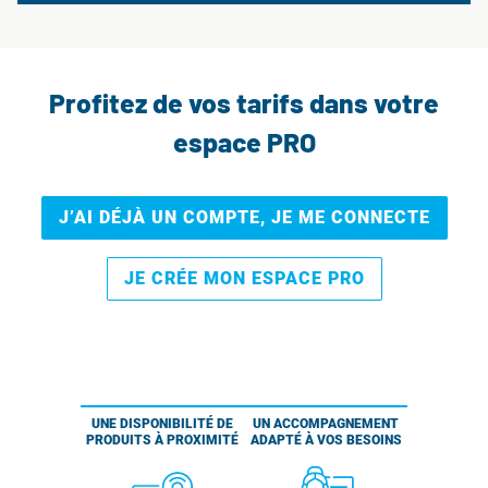
Profitez de vos tarifs dans votre
espace PRO
J’AI DÉJÀ UN COMPTE, JE ME CONNECTE
JE CRÉE MON ESPACE PRO
UNE DISPONIBILITÉ DE
UN ACCOMPAGNEMENT
PRODUITS À PROXIMITÉ
ADAPTÉ À VOS BESOINS