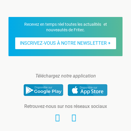
Recevez en temps réel toutes les actualités et
nouveautés de Fritec.
INSCRIVEZ-VOUS À NOTRE NEWSLETTER
Téléchargez notre application
Retrouvez-nous sur nos réseaux sociaux