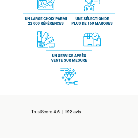
UN LARGE CHOIX PARMI
UNE SÉLECTION DE
22 000 RÉFÉRENCES
PLUS DE 160 MARQUES
UN SERVICE APRÈS
VENTE SUR MESURE