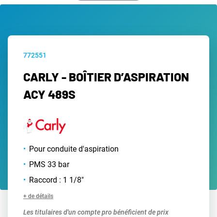
772551
CARLY - BOÎTIER D’ASPIRATION
ACY 489S
Pour conduite d'aspiration
PMS 33 bar
Raccord : 1 1/8"
+ de détails
Les titulaires d'un compte pro bénéficient de prix