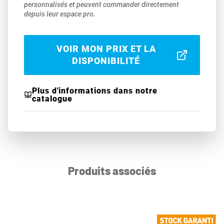
personnalisés et peuvent commander directement
depuis leur espace pro.
VOIR MON PRIX ET LA
DISPONIBILITÉ
Plus d'informations dans notre
catalogue
Produits associés