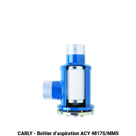
CARLY - Boîtier d’aspiration ACY 4817S/MMS