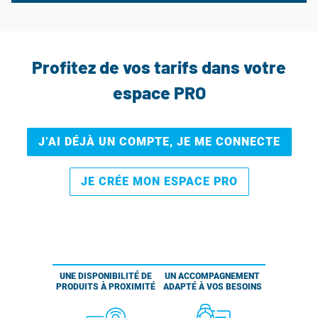
Profitez de vos tarifs dans votre
espace PRO
J’AI DÉJÀ UN COMPTE, JE ME CONNECTE
JE CRÉE MON ESPACE PRO
UNE DISPONIBILITÉ DE
UN ACCOMPAGNEMENT
PRODUITS À PROXIMITÉ
ADAPTÉ À VOS BESOINS