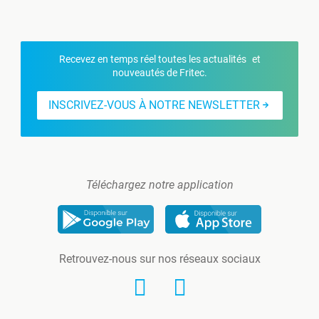
Recevez en temps réel toutes les actualités et
nouveautés de Fritec.
INSCRIVEZ-VOUS À NOTRE NEWSLETTER
Téléchargez notre application
Retrouvez-nous sur nos réseaux sociaux