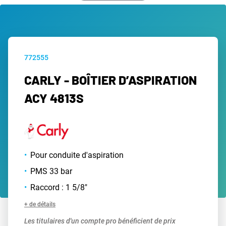
772555
CARLY - BOÎTIER D’ASPIRATION
ACY 4813S
Pour conduite d'aspiration
PMS 33 bar
Raccord : 1 5/8"
+ de détails
Les titulaires d'un compte pro bénéficient de prix