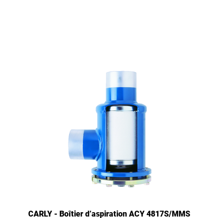
CARLY - Boîtier d’aspiration ACY 4817S/MMS