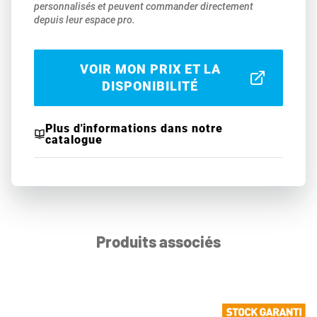
personnalisés et peuvent commander directement
depuis leur espace pro.
VOIR MON PRIX ET LA
DISPONIBILITÉ
Plus d'informations dans notre
catalogue
Produits associés