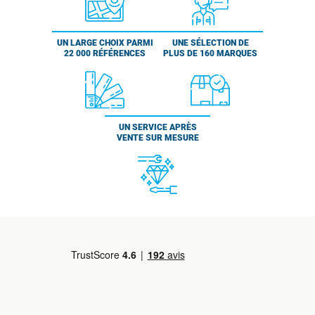
UN LARGE CHOIX PARMI
UNE SÉLECTION DE
22 000 RÉFÉRENCES
PLUS DE 160 MARQUES
UN SERVICE APRÈS
VENTE SUR MESURE