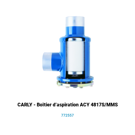
CARLY - Boîtier d’aspiration ACY 4817S/MMS
772557