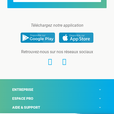
Téléchargez notre application
Retrouvez-nous sur nos réseaux sociaux
ENTREPRISE
ESPACE PRO
AIDE & SUPPORT