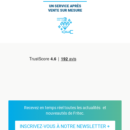
UN SERVICE APRÈS
VENTE SUR MESURE
Recevez en temps réel toutes les actualités et
nouveautés de Fritec.
INSCRIVEZ-VOUS À NOTRE NEWSLETTER