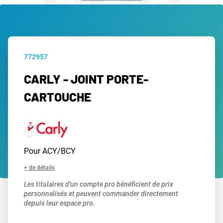
772957
CARLY - JOINT PORTE-
CARTOUCHE
Pour ACY/BCY
+ de détails
Les titulaires d'un compte pro bénéficient de prix
personnalisés et peuvent commander directement
depuis leur espace pro.