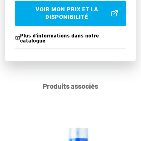
VOIR MON PRIX ET LA
DISPONIBILITÉ
Plus d'informations dans notre
catalogue
Produits associés