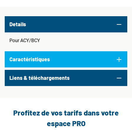
Details
Pour ACY/BCY
Caractéristiques
Liens & téléchargements
Profitez de vos tarifs dans votre
espace PRO