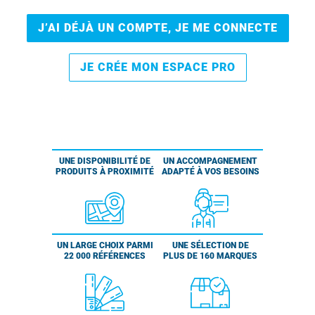
J’AI DÉJÀ UN COMPTE, JE ME CONNECTE
JE CRÉE MON ESPACE PRO
UNE DISPONIBILITÉ DE
UN ACCOMPAGNEMENT
PRODUITS À PROXIMITÉ
ADAPTÉ À VOS BESOINS
UN LARGE CHOIX PARMI
UNE SÉLECTION DE
22 000 RÉFÉRENCES
PLUS DE 160 MARQUES