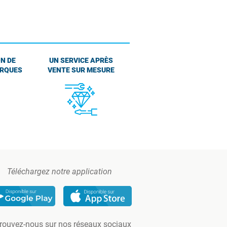
N DE
UN SERVICE APRÈS
ARQUES
VENTE SUR MESURE
Téléchargez notre application
rouvez-nous sur nos réseaux sociaux