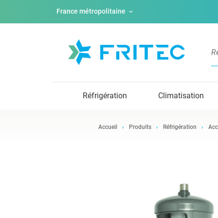
France métropolitaine
Réfrigération
Climatisation
Accueil
Produits
Réfrigération
Acc