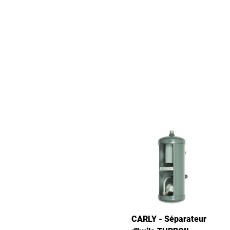
CARLY - Séparateur