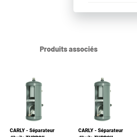
Produits associés
CARLY - Séparateur
CARLY - Séparateur