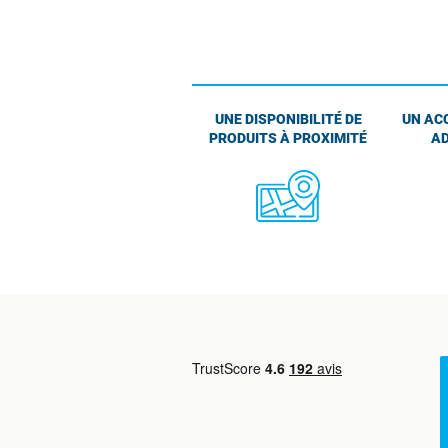
UNE DISPONIBILITÉ DE
UN AC
PRODUITS À PROXIMITÉ
AD