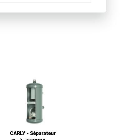
CARLY - Séparateur