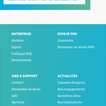
ENTREPRISE
ESPACE PRO
Histoire
Connexion
Export
Demander un accès PRO
Politique RSE
Recrutement
AIDE & SUPPORT
ACTUALITÉS
Contact
Conseils d'experts
Demander un devis
Nos engagements
SAV
Dernières infos
Services
Nos réalisations