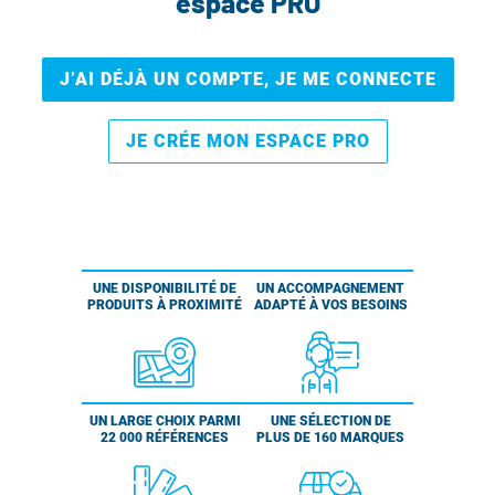
espace PRO
J’AI DÉJÀ UN COMPTE, JE ME CONNECTE
JE CRÉE MON ESPACE PRO
UNE DISPONIBILITÉ DE
UN ACCOMPAGNEMENT
PRODUITS À PROXIMITÉ
ADAPTÉ À VOS BESOINS
UN LARGE CHOIX PARMI
UNE SÉLECTION DE
22 000 RÉFÉRENCES
PLUS DE 160 MARQUES