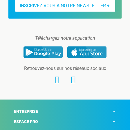
INSCRIVEZ-VOUS À NOTRE NEWSLETTER
Téléchargez notre application
Retrouvez-nous sur nos réseaux sociaux
ENTREPRISE
ESPACE PRO