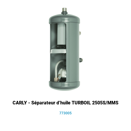
CARLY - Séparateur d’huile TURBOIL 2505S/MMS
773005