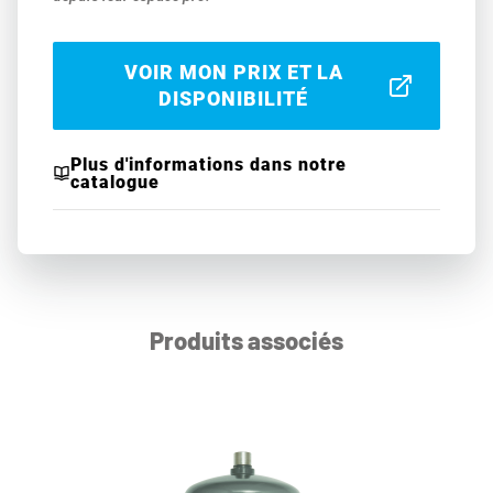
VOIR MON PRIX ET LA
DISPONIBILITÉ
Plus d'informations dans notre
catalogue
Produits associés