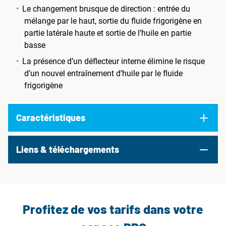
Le changement brusque de direction : entrée du
mélange par le haut, sortie du fluide frigorigène en
partie latérale haute et sortie de l’huile en partie
basse
La présence d’un déflecteur interne élimine le risque
d’un nouvel entraînement d’huile par le fluide
frigorigène
Caractéristiques
Liens & téléchargements
Profitez de vos tarifs dans votre