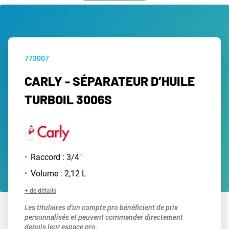
773007
CARLY - SÉPARATEUR D’HUILE
TURBOIL 3006S
Raccord : 3/4"
Volume : 2,12 L
+ de détails
Les titulaires d'un compte pro bénéficient de prix
personnalisés et peuvent commander directement
depuis leur espace pro.