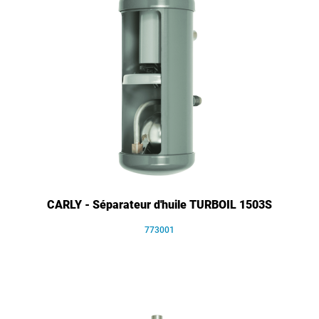
CARLY - Séparateur d'huile TURBOIL 1503S
773001