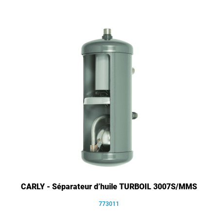
CARLY - Séparateur d’huile TURBOIL 3007S/MMS
773011