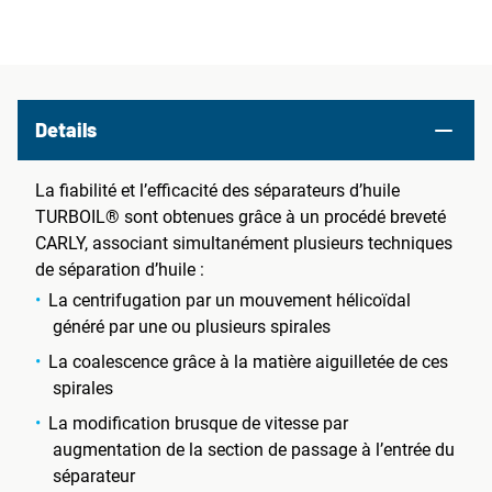
Details
La fiabilité et l’efficacité des séparateurs d’huile
TURBOIL® sont obtenues grâce à un procédé breveté
CARLY, associant simultanément plusieurs techniques
de séparation d’huile :
La centrifugation par un mouvement hélicoïdal
généré par une ou plusieurs spirales
La coalescence grâce à la matière aiguilletée de ces
spirales
La modification brusque de vitesse par
augmentation de la section de passage à l’entrée du
séparateur