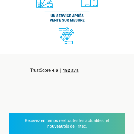
UN SERVICE APRÈS
VENTE SUR MESURE
Recevez en temps réel toutes les actualités et
nouveautés de Fritec.