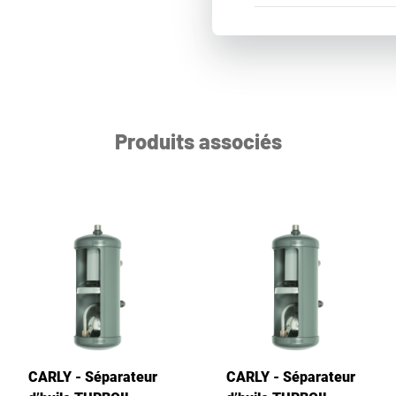
Produits associés
CARLY - Séparateur
CARLY - Séparateur