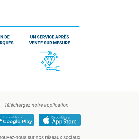
N DE
UN SERVICE APRÈS
ARQUES
VENTE SUR MESURE
Téléchargez notre application
rouvez-nous sur nos réseaux sociaux