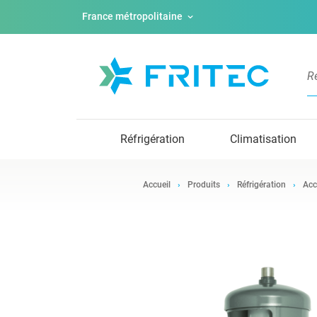
France métropolitaine
Réfrigération
Climatisation
Accueil
Produits
Réfrigération
Acc