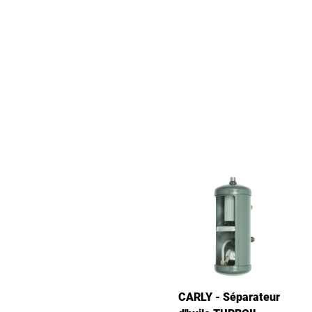
CARLY - Séparateur