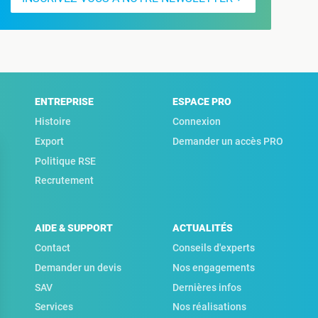
ENTREPRISE
ESPACE PRO
Histoire
Connexion
Export
Demander un accès PRO
Politique RSE
Recrutement
AIDE & SUPPORT
ACTUALITÉS
Contact
Conseils d'experts
Demander un devis
Nos engagements
SAV
Dernières infos
Services
Nos réalisations