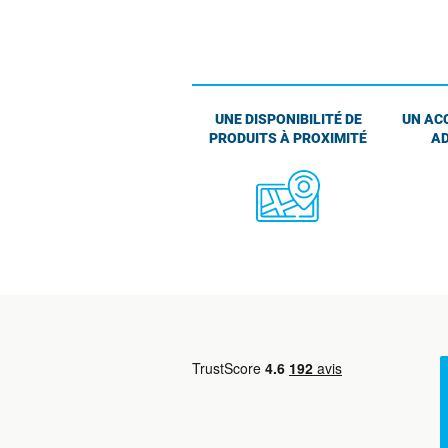
UNE DISPONIBILITÉ DE
UN AC
PRODUITS À PROXIMITÉ
AD