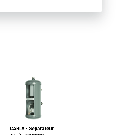
CARLY - Séparateur