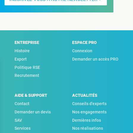
ENTREPRISE
ESPACE PRO
Histoire
Connexion
Export
Demander un accès PRO
Politique RSE
Recrutement
AIDE & SUPPORT
ACTUALITÉS
Contact
Conseils d'experts
Demander un devis
Nos engagements
SAV
Dernières infos
Services
Nos réalisations