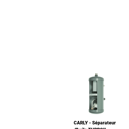
CARLY - Séparateur