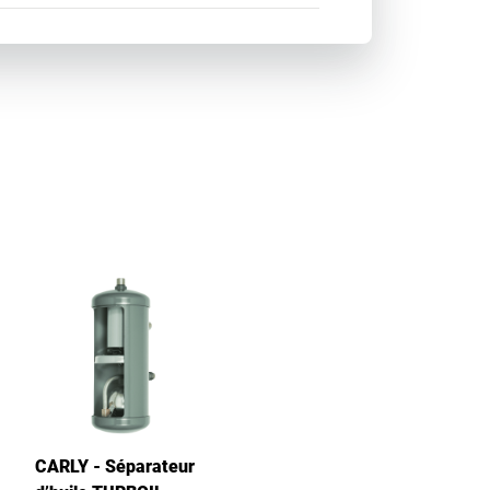
CARLY - Séparateur