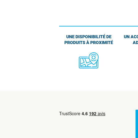
UNE DISPONIBILITÉ DE
UN AC
PRODUITS À PROXIMITÉ
AD