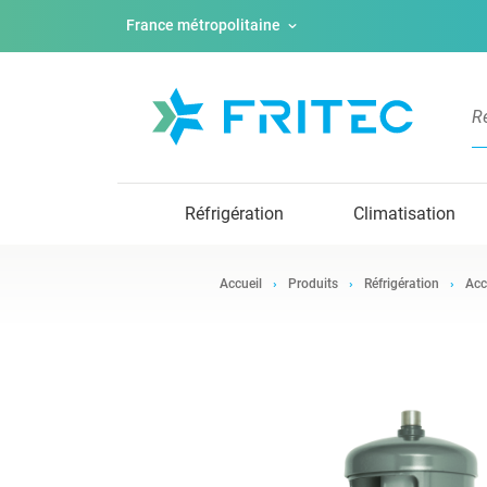
France métropolitaine
Réfrigération
Climatisation
Accueil
Produits
Réfrigération
Acc