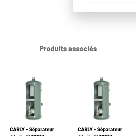
Produits associés
CARLY - Séparateur
CARLY - Séparateur