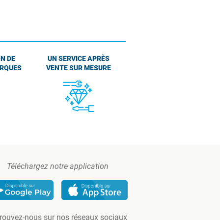
N DE
UN SERVICE APRÈS
ARQUES
VENTE SUR MESURE
Téléchargez notre application
rouvez-nous sur nos réseaux sociaux