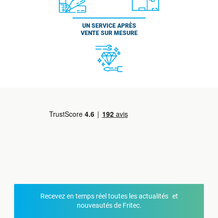
UN SERVICE APRÈS
VENTE SUR MESURE
Recevez en temps réel toutes les actualités et
nouveautés de Fritec.