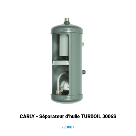
CARLY - Séparateur d’huile TURBOIL 3006S
773007