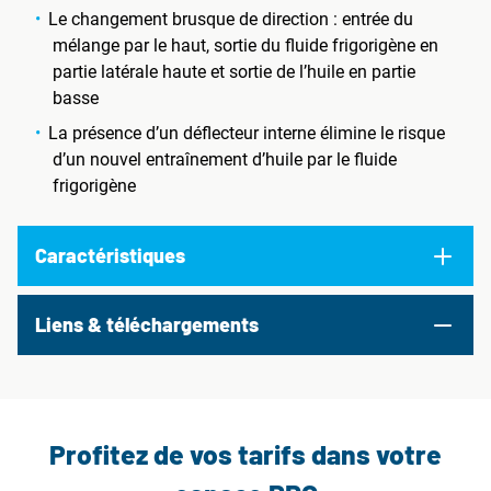
Le changement brusque de direction : entrée du
mélange par le haut, sortie du fluide frigorigène en
partie latérale haute et sortie de l’huile en partie
basse
La présence d’un déflecteur interne élimine le risque
d’un nouvel entraînement d’huile par le fluide
frigorigène
Caractéristiques
Liens & téléchargements
Profitez de vos tarifs dans votre