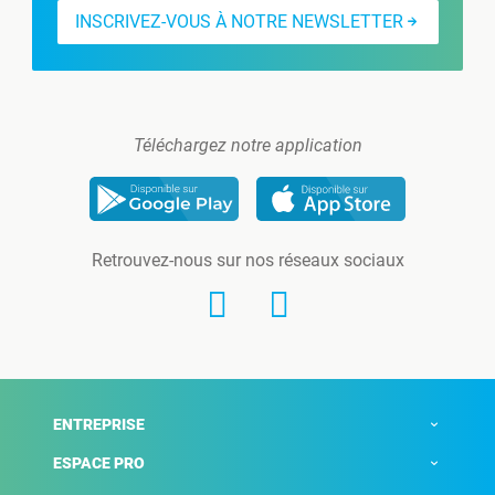
INSCRIVEZ-VOUS À NOTRE NEWSLETTER
Téléchargez notre application
Retrouvez-nous sur nos réseaux sociaux
ENTREPRISE
ESPACE PRO