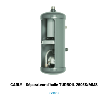
CARLY - Séparateur d’huile TURBOIL 2505S/MMS
773005