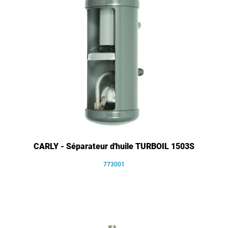
CARLY - Séparateur d'huile TURBOIL 1503S
773001