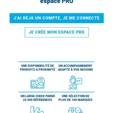
espace PRO
J’AI DÉJÀ UN COMPTE, JE ME CONNECTE
JE CRÉE MON ESPACE PRO
UNE DISPONIBILITÉ DE
UN ACCOMPAGNEMENT
PRODUITS À PROXIMITÉ
ADAPTÉ À VOS BESOINS
UN LARGE CHOIX PARMI
UNE SÉLECTION DE
22 000 RÉFÉRENCES
PLUS DE 160 MARQUES