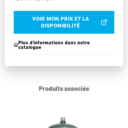
VOIR MON PRIX ET LA
DISPONIBILITÉ
Plus d'informations dans notre
catalogue
Produits associés