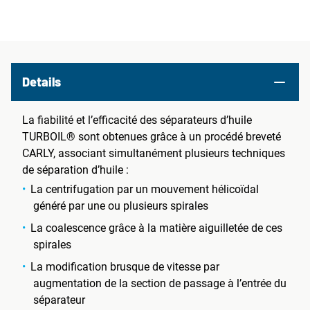
Details
La fiabilité et l’efficacité des séparateurs d’huile
TURBOIL® sont obtenues grâce à un procédé breveté
CARLY, associant simultanément plusieurs techniques
de séparation d’huile :
La centrifugation par un mouvement hélicoïdal
généré par une ou plusieurs spirales
La coalescence grâce à la matière aiguilletée de ces
spirales
La modification brusque de vitesse par
augmentation de la section de passage à l’entrée du
séparateur