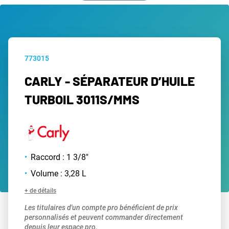
773015
CARLY - SÉPARATEUR D’HUILE
TURBOIL 3011S/MMS
Raccord : 1 3/8"
Volume : 3,28 L
+ de détails
Les titulaires d'un compte pro bénéficient de prix
personnalisés et peuvent commander directement
depuis leur espace pro.