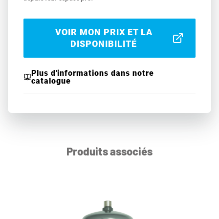
VOIR MON PRIX ET LA
DISPONIBILITÉ
Plus d'informations dans notre
catalogue
Produits associés