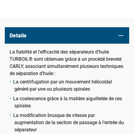
Details
La fiabilité et l’efficacité des séparateurs d’huile
TURBOIL® sont obtenues grâce à un procédé breveté
CARLY, associant simultanément plusieurs techniques
de séparation d’huile :
La centrifugation par un mouvement hélicoïdal
généré par une ou plusieurs spirales
La coalescence grâce à la matière aiguilletée de ces
spirales
La modification brusque de vitesse par
augmentation de la section de passage à l’entrée du
séparateur