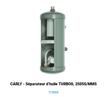
CARLY - Séparateur d’huile TURBOIL 2505S/MMS
773005