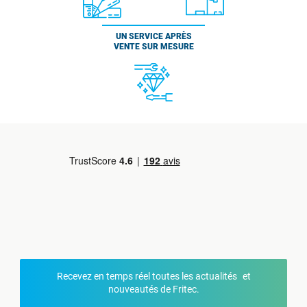
UN SERVICE APRÈS
VENTE SUR MESURE
Recevez en temps réel toutes les actualités et
nouveautés de Fritec.