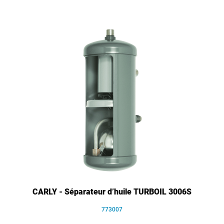
CARLY - Séparateur d’huile TURBOIL 3006S
773007