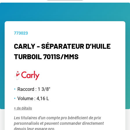
773023
CARLY - SÉPARATEUR D’HUILE
TURBOIL 7011S/MMS
Raccord : 1 3/8"
Volume : 4,16 L
+ de détails
Les titulaires d'un compte pro bénéficient de prix
personnalisés et peuvent commander directement
depuis leur espace pro.