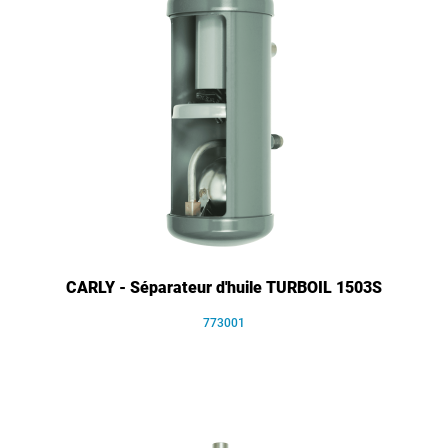
CARLY - Séparateur d'huile TURBOIL 1503S
773001