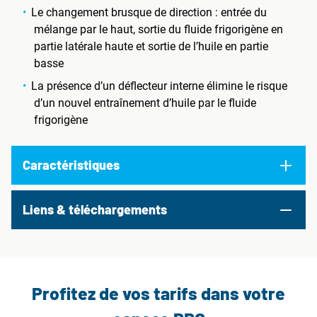
Le changement brusque de direction : entrée du
mélange par le haut, sortie du fluide frigorigène en
partie latérale haute et sortie de l’huile en partie
basse
La présence d’un déflecteur interne élimine le risque
d’un nouvel entraînement d’huile par le fluide
frigorigène
Caractéristiques
Liens & téléchargements
Profitez de vos tarifs dans votre