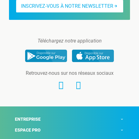
INSCRIVEZ-VOUS À NOTRE NEWSLETTER
Téléchargez notre application
Retrouvez-nous sur nos réseaux sociaux
ENTREPRISE
ESPACE PRO