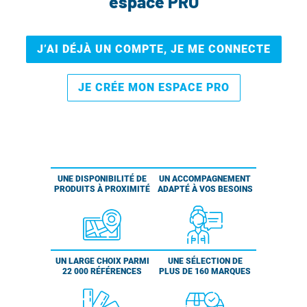
espace PRO
J’AI DÉJÀ UN COMPTE, JE ME CONNECTE
JE CRÉE MON ESPACE PRO
UNE DISPONIBILITÉ DE
UN ACCOMPAGNEMENT
PRODUITS À PROXIMITÉ
ADAPTÉ À VOS BESOINS
UN LARGE CHOIX PARMI
UNE SÉLECTION DE
22 000 RÉFÉRENCES
PLUS DE 160 MARQUES