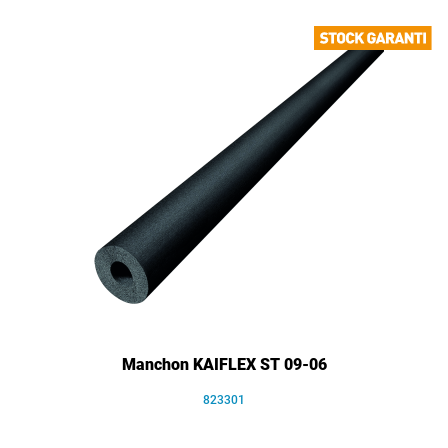
Manchon KAIFLEX ST 09-06
823301