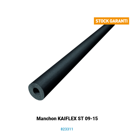
Manchon KAIFLEX ST 09-15
823311