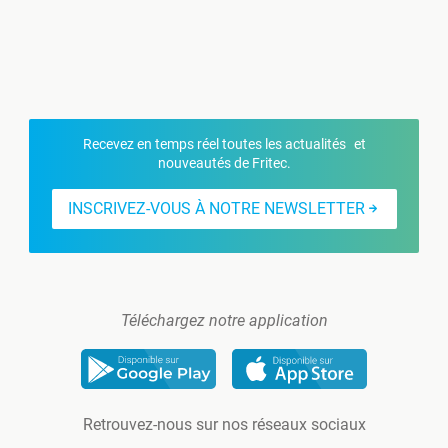
Recevez en temps réel toutes les actualités et
nouveautés de Fritec.
INSCRIVEZ-VOUS À NOTRE NEWSLETTER
Téléchargez notre application
Retrouvez-nous sur nos réseaux sociaux