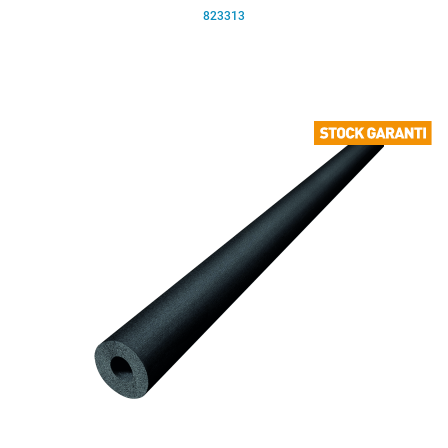
823313