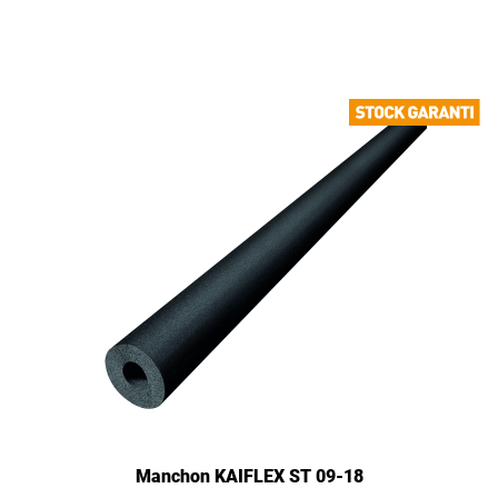
Manchon KAIFLEX ST 09-18