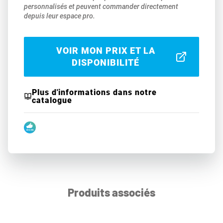
personnalisés et peuvent commander directement
depuis leur espace pro.
VOIR MON PRIX ET LA
DISPONIBILITÉ
Plus d'informations dans notre
catalogue
Produits associés