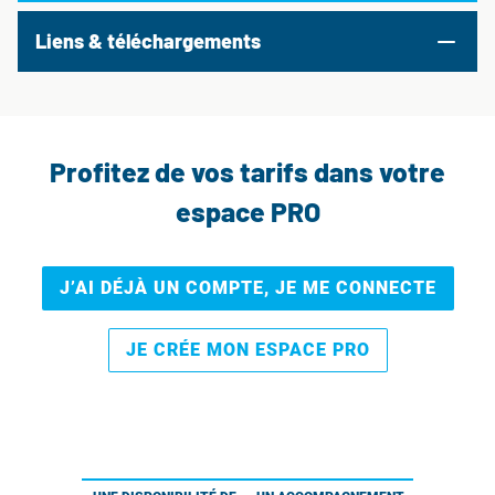
Liens & téléchargements
Profitez de vos tarifs dans votre
espace PRO
J’AI DÉJÀ UN COMPTE, JE ME CONNECTE
JE CRÉE MON ESPACE PRO