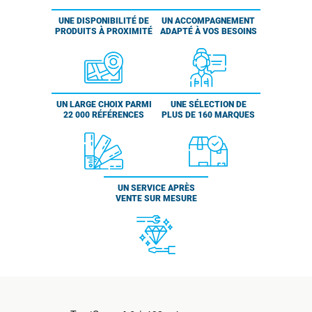
UNE DISPONIBILITÉ DE
UN ACCOMPAGNEMENT
PRODUITS À PROXIMITÉ
ADAPTÉ À VOS BESOINS
UN LARGE CHOIX PARMI
UNE SÉLECTION DE
22 000 RÉFÉRENCES
PLUS DE 160 MARQUES
UN SERVICE APRÈS
VENTE SUR MESURE