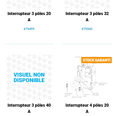
Interrupteur 3 pôles 20
Interrupteur 3 pôles 32
A
A
479499
479500
Interrupteur 3 pôles 40
Interrupteur 4 pôles 20
A
A