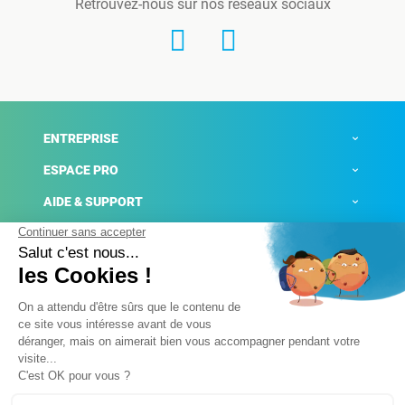
Retrouvez-nous sur nos réseaux sociaux
ENTREPRISE
ESPACE PRO
AIDE & SUPPORT
ACTUALITÉS
Mentions légales
Politique de confidentialité
Gestion des cookies