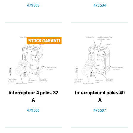
479503
479504
Interrupteur 4 pôles 32
Interrupteur 4 pôles 40
A
A
479506
479507