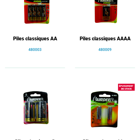
Piles classiques AA
Piles classiques AAAA
480003
480009