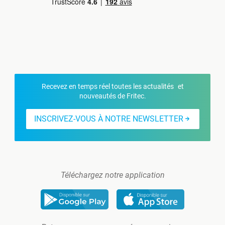
Recevez en temps réel toutes les actualités et
nouveautés de Fritec.
INSCRIVEZ-VOUS À NOTRE NEWSLETTER
Téléchargez notre application