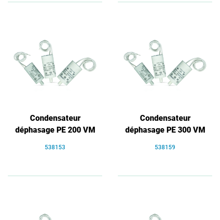
Condensateur
Condensateur
déphasage PE 200 VM
déphasage PE 300 VM
538153
538159