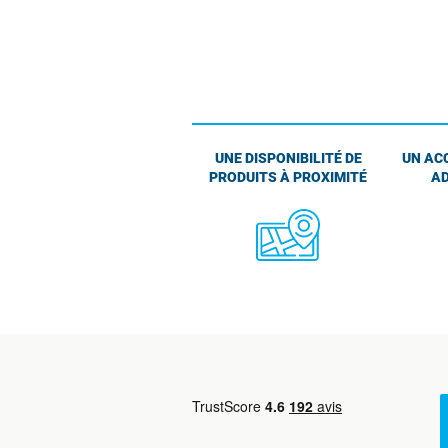
UNE DISPONIBILITÉ DE
UN AC
PRODUITS À PROXIMITÉ
AD