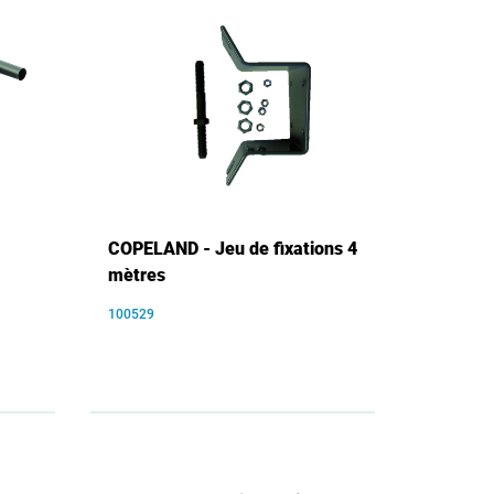
COPELAND - Jeu de fixations 4
mètres
100529