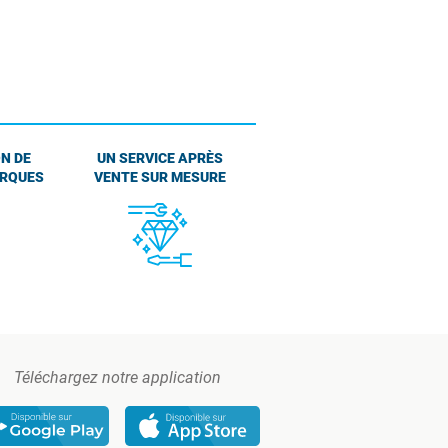
N DE
UN SERVICE APRÈS
ARQUES
VENTE SUR MESURE
Téléchargez notre application